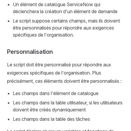
Un élément de catalogue ServiceNow qui
déclenchera la création d'un élément de demande
Le script suppose certains champs, mais ils doivent
être personnalisés pour répondre aux exigences
spécifiques de l'organisation.
Personnalisation
Le script doit être personnalisé pour répondre aux
exigences spécifiques de l'organisation. Plus
précisément, ces éléments doivent être personnalisés :
Les champs dans l'élément de catalogue
Les champs dans la table utilisateur, si les utilisateurs
doivent être créés dynamiquement
Les champs dans la table des tâches