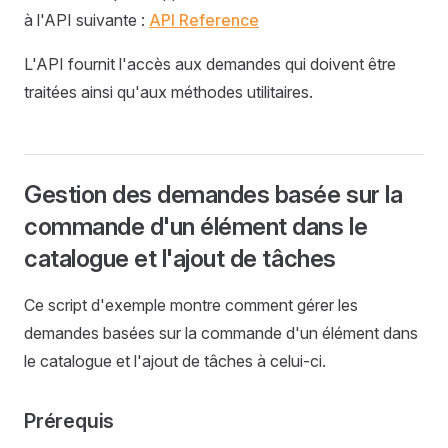
à l'API suivante :
API Reference
L'API fournit l'accès aux demandes qui doivent être
traitées ainsi qu'aux méthodes utilitaires.
Gestion des demandes basée sur la
commande d'un élément dans le
catalogue et l'ajout de tâches
Ce script d'exemple montre comment gérer les
demandes basées sur la commande d'un élément dans
le catalogue et l'ajout de tâches à celui-ci.
Prérequis