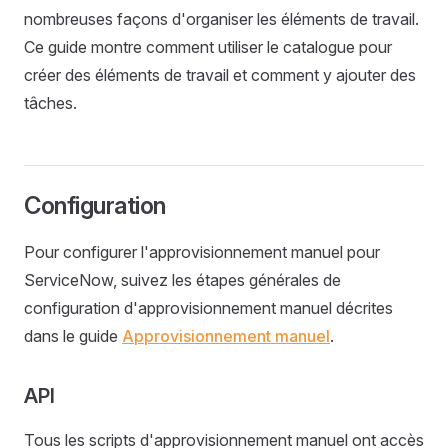
nombreuses façons d'organiser les éléments de travail.
Ce guide montre comment utiliser le catalogue pour
créer des éléments de travail et comment y ajouter des
tâches.
Configuration
Pour configurer l'approvisionnement manuel pour
ServiceNow, suivez les étapes générales de
configuration d'approvisionnement manuel décrites
dans le guide
Approvisionnement manuel
.
API
Tous les scripts d'approvisionnement manuel ont accès