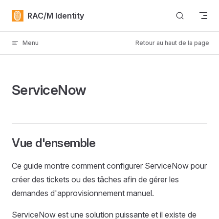
Skip to content
RAC/M Identity
Menu
Retour au haut de la page
ServiceNow
Vue d'ensemble
Ce guide montre comment configurer ServiceNow pour
créer des tickets ou des tâches afin de gérer les
demandes d'approvisionnement manuel.
ServiceNow est une solution puissante et il existe de