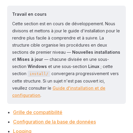
Travail en cours
Cette section est en cours de développement. Nous
divisons et mettons à jour le guide d'installation pour le
rendre plus facile à comprendre et à suivre. La
structure cible organise les procédures en deux
sections de premier niveau —
Nouvelles installations
et
Mises à jour
— chacune divisée en une sous-
section
Windows
et une sous-section
Linux
; cette
section
convergera progressivement vers
install/
cette structure. Si un sujet n'est pas couvert ici,
veuillez consulter le
Guide d'installation et de
configuration
.
Grille de compatibilité
Configuration de la base de données
Logging