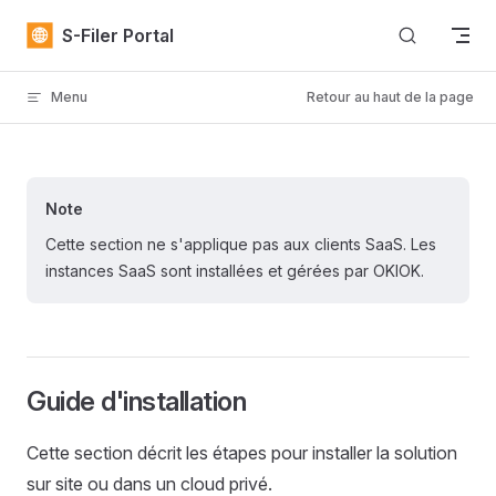
Skip to content
S-Filer Portal
Menu
Retour au haut de la page
Note
Cette section ne s'applique pas aux clients SaaS. Les
instances SaaS sont installées et gérées par OKIOK.
Guide d'installation
Cette section décrit les étapes pour installer la solution
sur site ou dans un cloud privé.