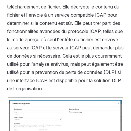
téléchargement de fichier. Elle décrypte le contenu du
fichier et l'envoie à un service compatible ICAP pour
déterminer si le contenu est sûr. Elle peut tirer parti des
fonctionnalités avancées du protocole ICAP, telles que
le mode aperçu où seul l'entête du fichier est envoyé
au serveur ICAP et le serveur ICAP peut demander plus
de données si nécessaire. Cela est le plus couramment
utilisé pour l'analyse antivirus, mais peut également être
utilisé pour la prévention de perte de données (DLP) si
une interface ICAP est disponible pour la solution DLP
de l'organisation.