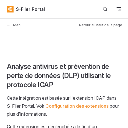
Skip to content
S-Filer Portal
Menu
Retour au haut de la page
Analyse antivirus et prévention de
perte de données (DLP) utilisant le
protocole ICAP
Cette intégration est basée sur l'extension ICAP dans
S-Filer Portal. Voir
Configuration des extensions
pour
plus d'informations.
Cette extension est déclenchée à la fin d'un