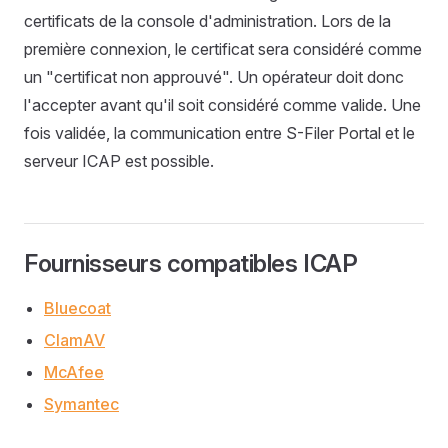
certificats de la console d'administration. Lors de la
première connexion, le certificat sera considéré comme
un "certificat non approuvé". Un opérateur doit donc
l'accepter avant qu'il soit considéré comme valide. Une
fois validée, la communication entre S-Filer Portal et le
serveur ICAP est possible.
Fournisseurs compatibles ICAP
Bluecoat
ClamAV
McAfee
Symantec