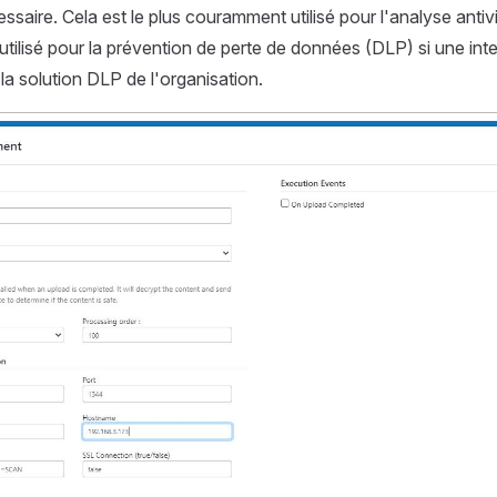
ssaire. Cela est le plus couramment utilisé pour l'analyse antiv
utilisé pour la prévention de perte de données (DLP) si une in
la solution DLP de l'organisation.