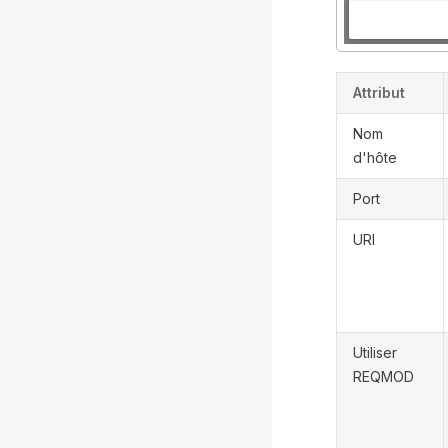
Attribut
Nom
d'hôte
Port
URI
Utiliser
REQMOD