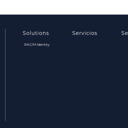
Solutions
Servicios
Se
RAC/M Identity