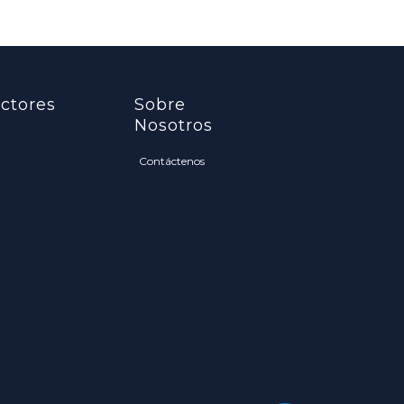
ctores
Sobre
Nosotros
Contáctenos