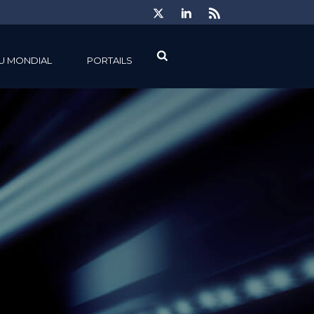
U MONDIAL
PORTAILS