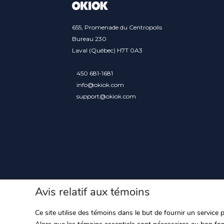
655, Promenade du Centropolis
Bureau 230
Laval (Québec) H7T 0A3
450 681-1681
info@okiok.com
support@okiok.com
Avis relatif aux témoins
Ce site utilise des témoins dans le but de fournir un service 