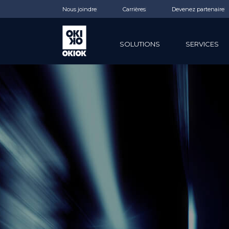
Nous joindre
Carrières
Devenez partenaire
SOLUTIONS
SERVICES