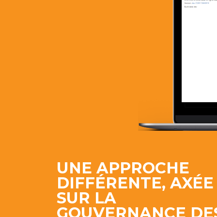
UNE APPROCHE
DIFFÉRENTE, AXÉE
SUR LA
GOUVERNANCE DE