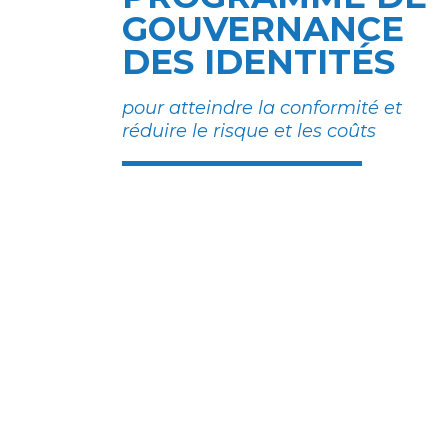
GOUVERNANCE
DES IDENTITÉS
pour atteindre la conformité et
réduire le risque et les coûts