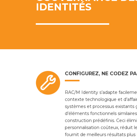
IDENTITÉS
CONFIGUREZ, NE CODEZ PA
RAC/M Identity s’adapte facileme
contexte technologique et d’affai
systèmes et processus existants g
d’éléments fonctionnels similaires
construction prédéfinis. Ceci élimi
personnalisation coûteux, réduit 
fournit de meilleurs résultats plu