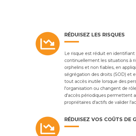
RÉDUISEZ LES RISQUES
Le risque est réduit en identifiant
continuellement les situations à r
orphelins et non fiables, en appliq
ségrégation des droits (SOD) et 
tout accès inutile lorsque des pe
l'organisation ou changent de rôl
d'accès périodiques permettent a
propriétaires d'actifs de valider l'a
RÉDUISEZ VOS COÛTS DE 