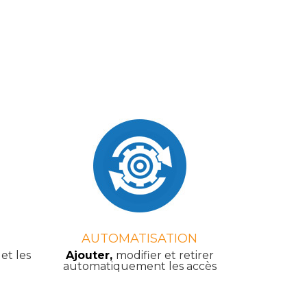
AUTOMATISATION
 et les
Ajouter,
modifier et retirer
automatiquement les accès