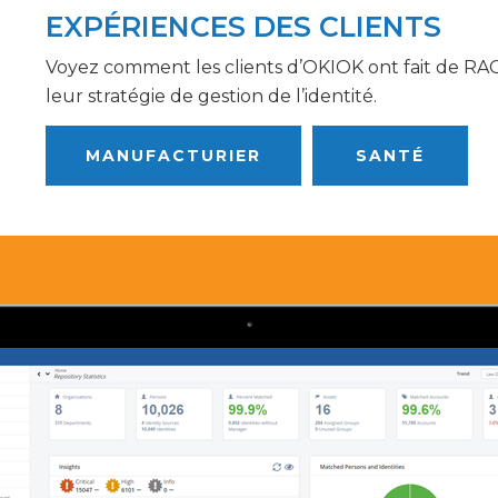
EXPÉRIENCES DES CLIENTS
Voyez comment les clients d’OKIOK ont fait de RAC/
leur stratégie de gestion de l’identité.
MANUFACTURIER
SANTÉ