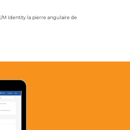
M Identity la pierre angulaire de