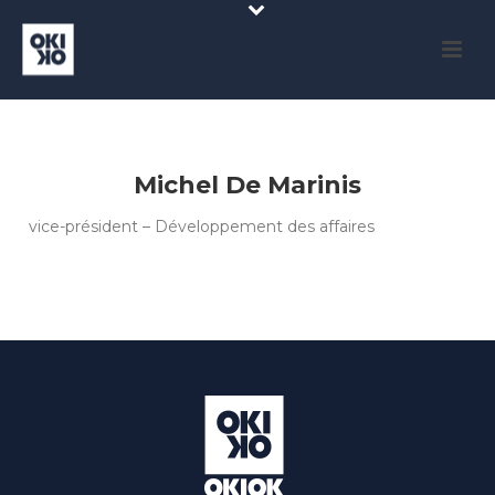
Michel De Marinis
vice-président – Développement des affaires