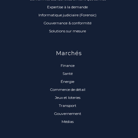
Expertise à la demande
Informatique judiciaire (Forensic)
Gouvernance & conformité
Solutions sur mesure
Marchés
Finance
Santé
Énergie
Commerce de détail
Jeux et loteries
Transport
Gouvernement
Médias