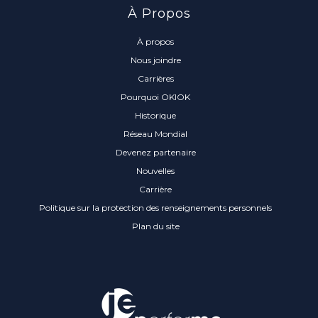
À Propos
À propos
Nous joindre
Carrières
Pourquoi OKIOK
Historique
Réseau Mondial
Devenez partenaire
Nouvelles
Carrière
Politique sur la protection des renseignements personnels
Plan du site