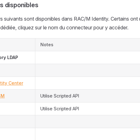
s disponibles
 suivants sont disponibles dans RAC/M Identity. Certains ont
dédiée, cliquez sur le nom du connecteur pour y accéder.
Notes
ory LDAP
tity Center
SM
Utilise Scripted API
Utilise Scripted API