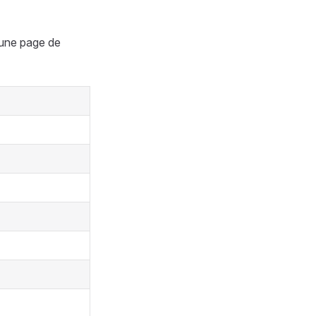
 une page de