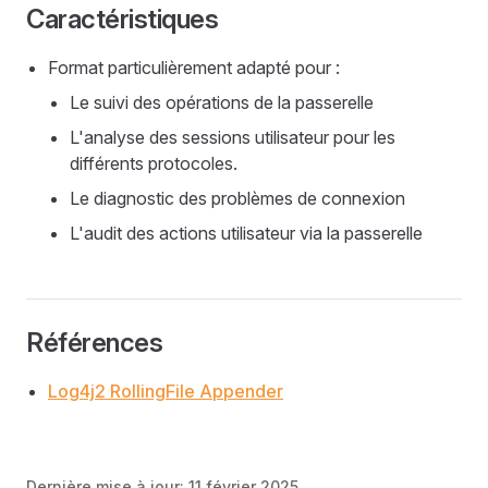
Caractéristiques
Format particulièrement adapté pour :
Le suivi des opérations de la passerelle
L'analyse des sessions utilisateur pour les
différents protocoles.
Le diagnostic des problèmes de connexion
L'audit des actions utilisateur via la passerelle
Références
Log4j2 RollingFile Appender
Dernière mise à jour:
11 février 2025