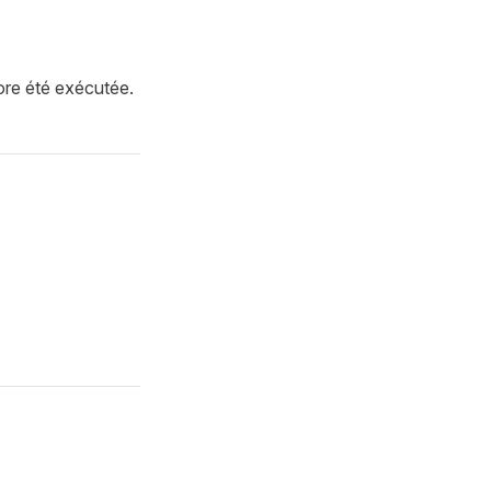
core été exécutée.