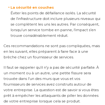
·
La sécurité en couches
Éviter les points de défaillance isolés. La sécurité
de l’infrastructure doit inclure plusieurs niveaux qui
se complètent les uns les autres. Par conséquent,
lorsqu’un service tombe en panne, l’impact s’en
trouve considérablement réduit.
Ces recommandations ne sont pas compliquées, mais
en les suivant, elles préparent à faire face à une
brèche chez un fournisseur de services.
Il faut se rappeler qu’il n’y a pas de sécurité parfaite. À
un moment ou à un autre, une petite fissure sera
trouvée dans l’un des murs que vous et vos
fournisseurs de services avez construits autour de
votre entreprise. La question est de savoir si vous êtes
prêt à empêcher les attaquants de piller les données
de votre entreprise lorsque cela se produit.