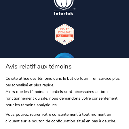
Avis relatif aux témoins
Ce site utilise des témoins dans le but de fournir un service plus
personnalisé et plus rapide.
Alors que les témoins essentiels sont nécessaires au bon
fonctionnement du site, nous demandons votre consentement
pour les témoins analytiques.
Vous pouvez retirer votre consentement à tout moment en
cliquant sur le bouton de configuration situé en bas à gauche.