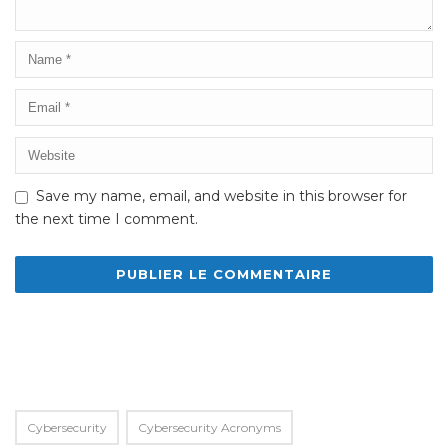
Save my name, email, and website in this browser for
the next time I comment.
Alternative:
Cybersecurity
Cybersecurity Acronyms