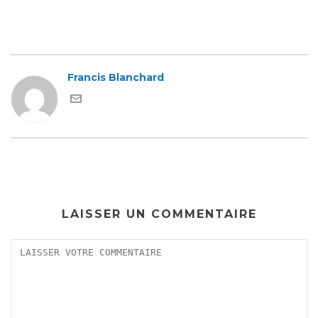
Francis Blanchard
LAISSER UN COMMENTAIRE