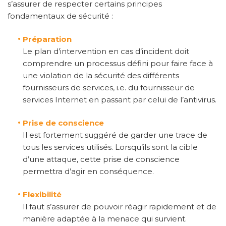
s’assurer de respecter certains principes
fondamentaux de sécurité :
·
Préparation
Le plan d’intervention en cas d’incident doit
comprendre un processus défini pour faire face à
une violation de la sécurité des différents
fournisseurs de services, i.e. du fournisseur de
services Internet en passant par celui de l’antivirus.
·
Prise de conscience
Il est fortement suggéré de garder une trace de
tous les services utilisés. Lorsqu’ils sont la cible
d’une attaque, cette prise de conscience
permettra d’agir en conséquence.
·
Flexibilité
Il faut s’assurer de pouvoir réagir rapidement et de
manière adaptée à la menace qui survient.