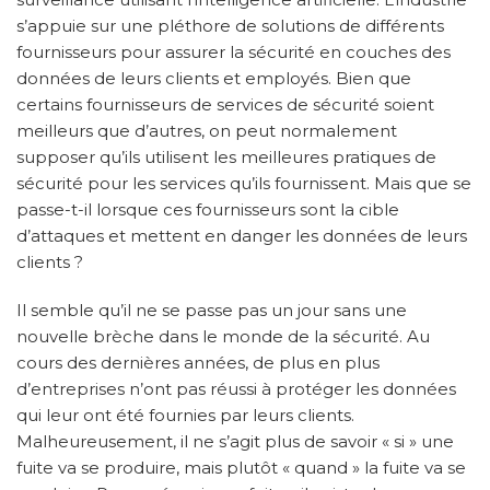
s’appuie sur une pléthore de solutions de différents
fournisseurs pour assurer la sécurité en couches des
données de leurs clients et employés. Bien que
certains fournisseurs de services de sécurité soient
meilleurs que d’autres, on peut normalement
supposer qu’ils utilisent les meilleures pratiques de
sécurité pour les services qu’ils fournissent. Mais que se
passe-t-il lorsque ces fournisseurs sont la cible
d’attaques et mettent en danger les données de leurs
clients ?
Il semble qu’il ne se passe pas un jour sans une
nouvelle brèche dans le monde de la sécurité. Au
cours des dernières années, de plus en plus
d’entreprises n’ont pas réussi à protéger les données
qui leur ont été fournies par leurs clients.
Malheureusement, il ne s’agit plus de savoir « si » une
fuite va se produire, mais plutôt « quand » la fuite va se