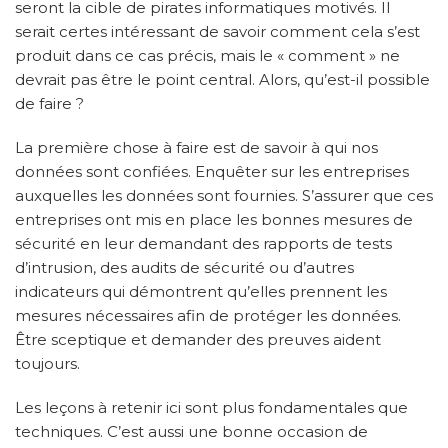
seront la cible de pirates informatiques motivés. Il
serait certes intéressant de savoir comment cela s’est
produit dans ce cas précis, mais le « comment » ne
devrait pas être le point central. Alors, qu’est-il possible
de faire ?
La première chose à faire est de savoir à qui nos
données sont confiées. Enquêter sur les entreprises
auxquelles les données sont fournies. S’assurer que ces
entreprises ont mis en place les bonnes mesures de
sécurité en leur demandant des rapports de tests
d’intrusion, des audits de sécurité ou d’autres
indicateurs qui démontrent qu’elles prennent les
mesures nécessaires afin de protéger les données.
Être sceptique et demander des preuves aident
toujours.
Les leçons à retenir ici sont plus fondamentales que
techniques. C’est aussi une bonne occasion de