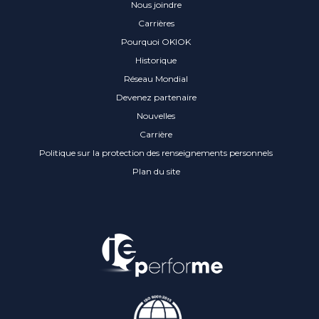
Nous joindre
Carrières
Pourquoi OKIOK
Historique
Réseau Mondial
Devenez partenaire
Nouvelles
Carrière
Politique sur la protection des renseignements personnels
Plan du site