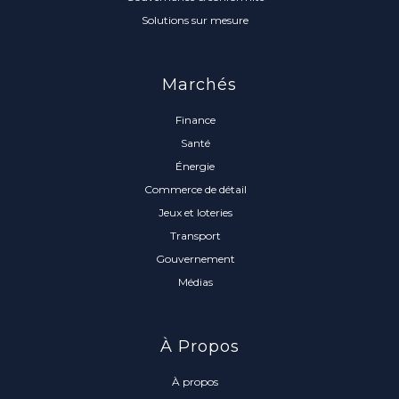
Solutions sur mesure
Marchés
Finance
Santé
Énergie
Commerce de détail
Jeux et loteries
Transport
Gouvernement
Médias
À Propos
À propos