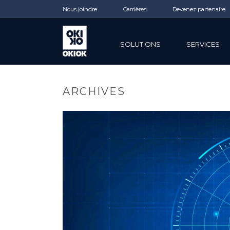
Nous joindre
Carrières
Devenez partenaire
SOLUTIONS
SERVICES
ARCHIVES