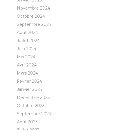
Janvier 2025
Novembre 2024
Octobre 2024
Septembre 2024
Août 2024
Juillet 2024
Juin 2024
Mai 2024
Avril 2024
Mars 2024
Février 2024
Janvier 2024
Décembre 2023
Octobre 2023
Septembre 2023
Août 2023