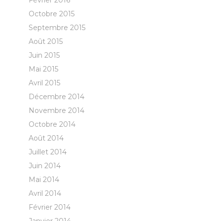
Février 2016
Octobre 2015
Septembre 2015
Août 2015
Juin 2015
Mai 2015
Avril 2015
Décembre 2014
Novembre 2014
Octobre 2014
Août 2014
Juillet 2014
Juin 2014
Mai 2014
Avril 2014
Février 2014