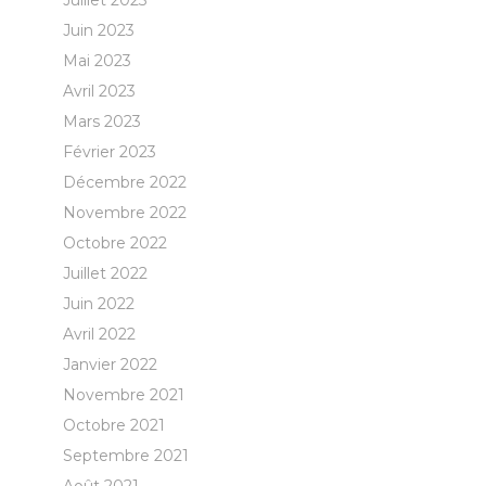
Juillet 2023
Juin 2023
Mai 2023
Avril 2023
Mars 2023
Février 2023
Décembre 2022
Novembre 2022
Octobre 2022
Juillet 2022
Juin 2022
Avril 2022
Janvier 2022
Novembre 2021
Octobre 2021
Septembre 2021