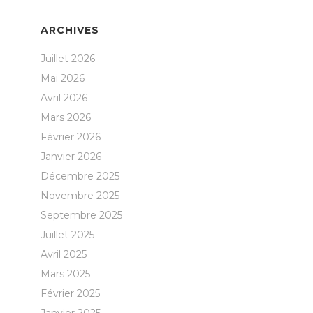
ARCHIVES
Juillet 2026
Mai 2026
Avril 2026
Mars 2026
Février 2026
Janvier 2026
Décembre 2025
Novembre 2025
Septembre 2025
Juillet 2025
Avril 2025
Mars 2025
Février 2025