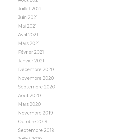
Août 2021
Juillet 2021
Juin 2021
Mai 2021
Avril 2021
Mars 2021
Février 2021
Janvier 2021
Décembre 2020
Novembre 2020
Septembre 2020
Août 2020
Mars 2020
Novembre 2019
Octobre 2019
Septembre 2019