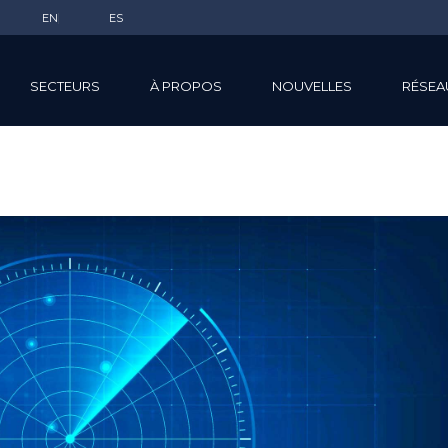
EN
ES
SECTEURS
À PROPOS
NOUVELLES
RÉSEA