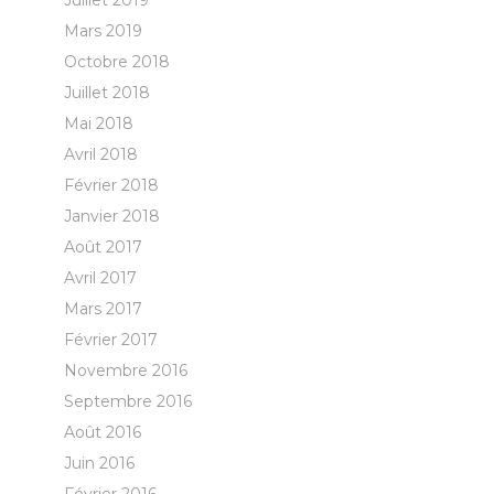
Juillet 2019
Mars 2019
Octobre 2018
Juillet 2018
Mai 2018
Avril 2018
Février 2018
Janvier 2018
Août 2017
Avril 2017
Mars 2017
Février 2017
Novembre 2016
Septembre 2016
Août 2016
Juin 2016