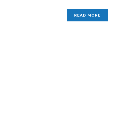
READ MORE