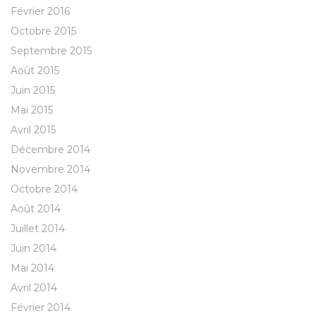
Février 2016
Octobre 2015
Septembre 2015
Août 2015
Juin 2015
Mai 2015
Avril 2015
Décembre 2014
Novembre 2014
Octobre 2014
Août 2014
Juillet 2014
Juin 2014
Mai 2014
Avril 2014
Février 2014