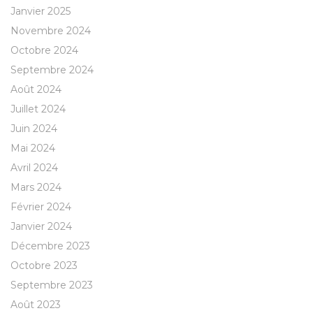
Janvier 2025
Novembre 2024
Octobre 2024
Septembre 2024
Août 2024
Juillet 2024
Juin 2024
Mai 2024
Avril 2024
Mars 2024
Février 2024
Janvier 2024
Décembre 2023
Octobre 2023
Septembre 2023
Août 2023