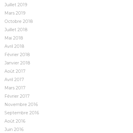
Juillet 2019
Mars 2019
Octobre 2018
Juillet 2018
Mai 2018
Avril 2018
Février 2018
Janvier 2018
Août 2017
Avril 2017
Mars 2017
Février 2017
Novembre 2016
Septembre 2016
Août 2016
Juin 2016