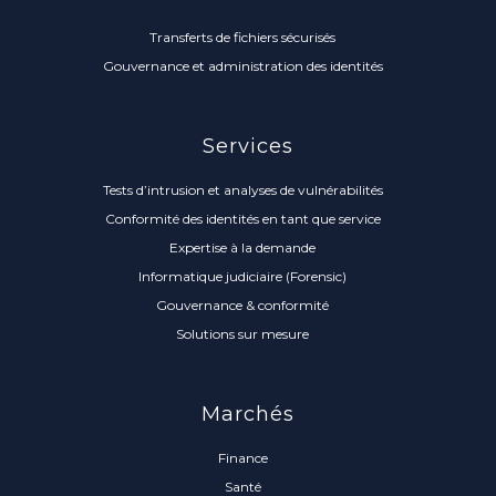
Transferts de fichiers sécurisés
Gouvernance et administration des identités
Services
Tests d’intrusion et analyses de vulnérabilités
Conformité des identités en tant que service
Expertise à la demande
Informatique judiciaire (Forensic)
Gouvernance & conformité
Solutions sur mesure
Marchés
Finance
Santé