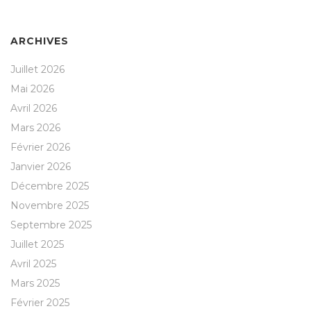
ARCHIVES
Juillet 2026
Mai 2026
Avril 2026
Mars 2026
Février 2026
Janvier 2026
Décembre 2025
Novembre 2025
Septembre 2025
Juillet 2025
Avril 2025
Mars 2025
Février 2025