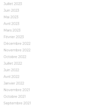
Juillet 2023
Juin 2023
Mai 2023
Avril 2023
Mars 2023
Février 2023
Décembre 2022
Novembre 2022
Octobre 2022
Juillet 2022
Juin 2022
Avril 2022
Janvier 2022
Novembre 2021
Octobre 2021
Septembre 2021