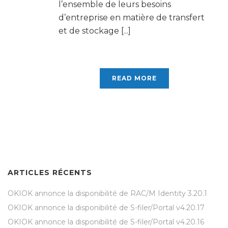
l’ensemble de leurs besoins
d’entreprise en matière de transfert
et de stockage [...]
READ MORE
ARTICLES RÉCENTS
OKIOK annonce la disponibilité de RAC/M Identity 3.20.1
OKIOK annonce la disponibilité de S-filer/Portal v4.20.17
OKIOK annonce la disponibilité de S-filer/Portal v4.20.16