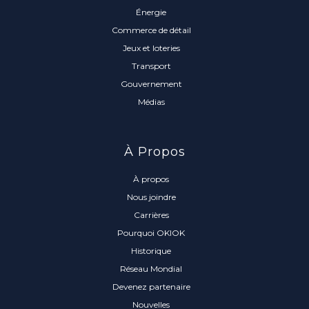
Énergie
Commerce de détail
Jeux et loteries
Transport
Gouvernement
Médias
À Propos
À propos
Nous joindre
Carrières
Pourquoi OKIOK
Historique
Réseau Mondial
Devenez partenaire
Nouvelles