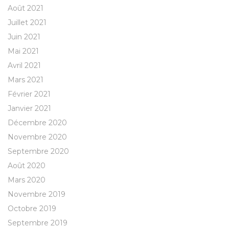
Août 2021
Juillet 2021
Juin 2021
Mai 2021
Avril 2021
Mars 2021
Février 2021
Janvier 2021
Décembre 2020
Novembre 2020
Septembre 2020
Août 2020
Mars 2020
Novembre 2019
Octobre 2019
Septembre 2019