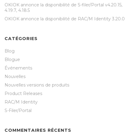
OKIOK annonce la disponibilité de S-filer/Portal v4.20.15,
4.19.7, 4.18.5
OKIOK annonce la disponibilité de RAC/M Identity 3.20.0
CATÉGORIES
Blog
Blogue
Événements
Nouvelles
Nouvelles versions de produits
Product Releases
RAC/M Identity
S-Filer/Portal
COMMENTAIRES RÉCENTS