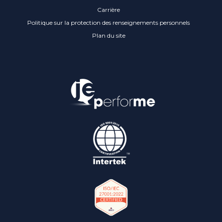
Carrière
Politique sur la protection des renseignements personnels
Plan du site