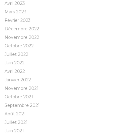
Avril 2023
Mars 2023
Février 2023
Décembre 2022
Novembre 2022
Octobre 2022
Juillet 2022
Juin 2022
Avril 2022
Janvier 2022
Novembre 2021
Octobre 2021
Septembre 2021
Août 2021
Juillet 2021
Juin 2021