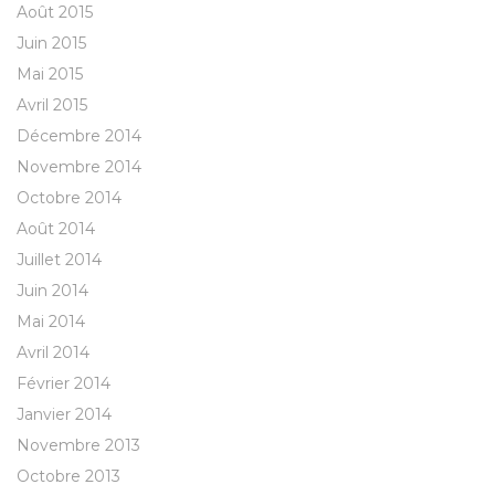
Août 2015
Juin 2015
Mai 2015
Avril 2015
Décembre 2014
Novembre 2014
Octobre 2014
Août 2014
Juillet 2014
Juin 2014
Mai 2014
Avril 2014
Février 2014
Janvier 2014
Novembre 2013
Octobre 2013