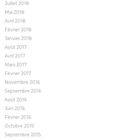
Juillet 2018
Mai 2018
Avril 2018
Février 2018
Janvier 2018
Août 2017
Avril 2017
Mars 2017
Février 2017
Novembre 2016
Septembre 2016
Août 2016
Juin 2016
Février 2016
Octobre 2015
Septembre 2015