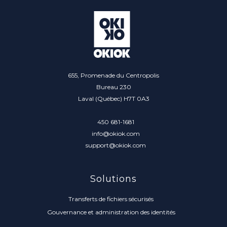
655, Promenade du Centropolis
Bureau 230
Laval (Québec) H7T 0A3
450 681-1681
info@okiok.com
support@okiok.com
Solutions
Transferts de fichiers sécurisés
Gouvernance et administration des identités