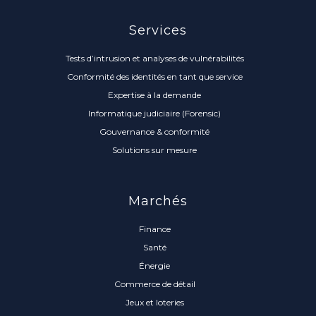
Services
Tests d’intrusion et analyses de vulnérabilités
Conformité des identités en tant que service
Expertise à la demande
Informatique judiciaire (Forensic)
Gouvernance & conformité
Solutions sur mesure
Marchés
Finance
Santé
Énergie
Commerce de détail
Jeux et loteries