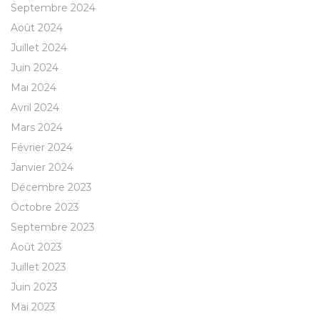
Septembre 2024
Août 2024
Juillet 2024
Juin 2024
Mai 2024
Avril 2024
Mars 2024
Février 2024
Janvier 2024
Décembre 2023
Octobre 2023
Septembre 2023
Août 2023
Juillet 2023
Juin 2023
Mai 2023