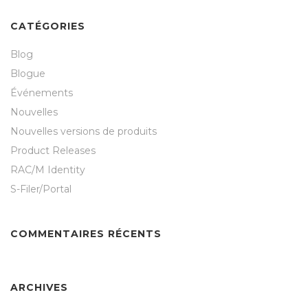
CATÉGORIES
Blog
Blogue
Événements
Nouvelles
Nouvelles versions de produits
Product Releases
RAC/M Identity
S-Filer/Portal
COMMENTAIRES RÉCENTS
ARCHIVES