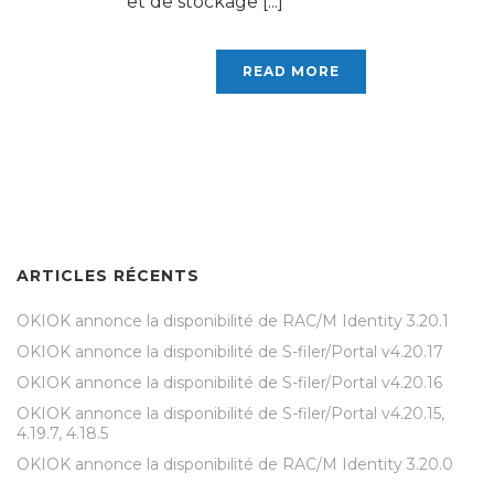
et de stockage [...]
READ MORE
ARTICLES RÉCENTS
OKIOK annonce la disponibilité de RAC/M Identity 3.20.1
OKIOK annonce la disponibilité de S-filer/Portal v4.20.17
OKIOK annonce la disponibilité de S-filer/Portal v4.20.16
OKIOK annonce la disponibilité de S-filer/Portal v4.20.15,
4.19.7, 4.18.5
OKIOK annonce la disponibilité de RAC/M Identity 3.20.0