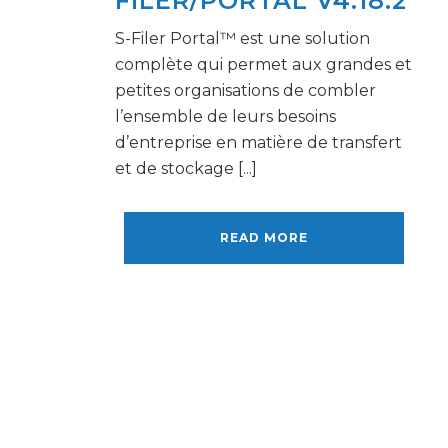
FILER/PORTAL V4.18.2
S-Filer Portal™ est une solution
complète qui permet aux grandes et
petites organisations de combler
l’ensemble de leurs besoins
d’entreprise en matière de transfert
et de stockage [...]
READ MORE