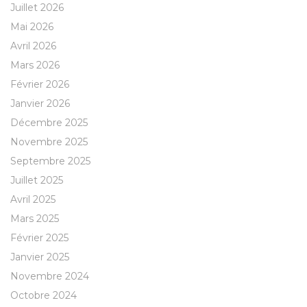
Juillet 2026
Mai 2026
Avril 2026
Mars 2026
Février 2026
Janvier 2026
Décembre 2025
Novembre 2025
Septembre 2025
Juillet 2025
Avril 2025
Mars 2025
Février 2025
Janvier 2025
Novembre 2024
Octobre 2024