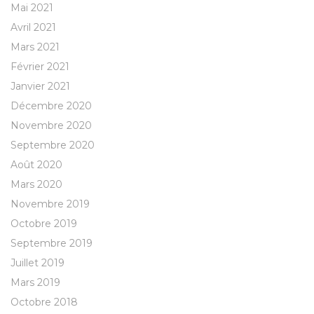
Mai 2021
Avril 2021
Mars 2021
Février 2021
Janvier 2021
Décembre 2020
Novembre 2020
Septembre 2020
Août 2020
Mars 2020
Novembre 2019
Octobre 2019
Septembre 2019
Juillet 2019
Mars 2019
Octobre 2018