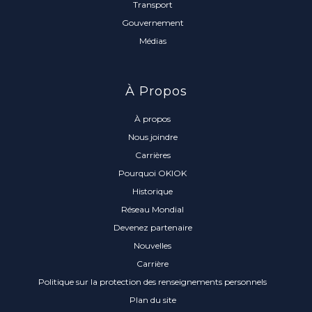
Transport
Gouvernement
Médias
À Propos
À propos
Nous joindre
Carrières
Pourquoi OKIOK
Historique
Réseau Mondial
Devenez partenaire
Nouvelles
Carrière
Politique sur la protection des renseignements personnels
Plan du site