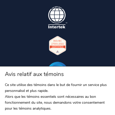
Avis relatif aux témoins
Ce site utilise des témoins dans le but de fournir un service plus
personnalisé et plus rapide.
Alors que les témoins essentiels sont nécessaires au bon
fonctionnement du site, nous demandons votre consentement
pour les témoins analytiques.