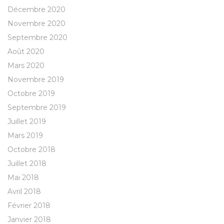
Décembre 2020
Novembre 2020
Septembre 2020
Août 2020
Mars 2020
Novembre 2019
Octobre 2019
Septembre 2019
Juillet 2019
Mars 2019
Octobre 2018
Juillet 2018
Mai 2018
Avril 2018
Février 2018
Janvier 2018