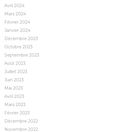
Avril 2024
Mars 2024
Février 2024
Janvier 2024
Décembre 2023
Octobre 2023
Septembre 2023
Août 2023
Juillet 2023
Juin 2023
Mai 2023
Avril 2023
Mars 2023
Février 2023
Décembre 2022
Novembre 2022