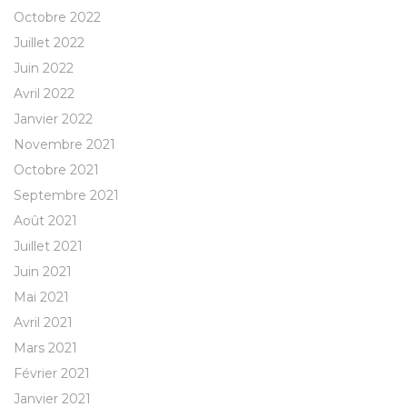
Octobre 2022
Juillet 2022
Juin 2022
Avril 2022
Janvier 2022
Novembre 2021
Octobre 2021
Septembre 2021
Août 2021
Juillet 2021
Juin 2021
Mai 2021
Avril 2021
Mars 2021
Février 2021
Janvier 2021