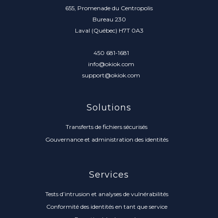
655, Promenade du Centropolis
Bureau 230
Laval (Québec) H7T 0A3
450 681-1681
info@okiok.com
support@okiok.com
Solutions
Transferts de fichiers sécurisés
Gouvernance et administration des identités
Services
Tests d’intrusion et analyses de vulnérabilités
Conformité des identités en tant que service