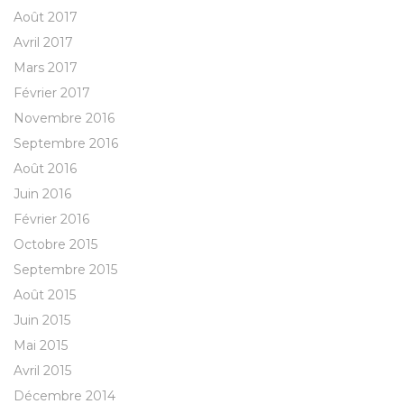
Août 2017
Avril 2017
Mars 2017
Février 2017
Novembre 2016
Septembre 2016
Août 2016
Juin 2016
Février 2016
Octobre 2015
Septembre 2015
Août 2015
Juin 2015
Mai 2015
Avril 2015
Décembre 2014