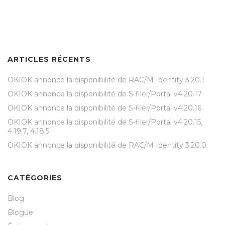
ARTICLES RÉCENTS
OKIOK annonce la disponibilité de RAC/M Identity 3.20.1
OKIOK annonce la disponibilité de S-filer/Portal v4.20.17
OKIOK annonce la disponibilité de S-filer/Portal v4.20.16
OKIOK annonce la disponibilité de S-filer/Portal v4.20.15,
4.19.7, 4.18.5
OKIOK annonce la disponibilité de RAC/M Identity 3.20.0
CATÉGORIES
Blog
Blogue