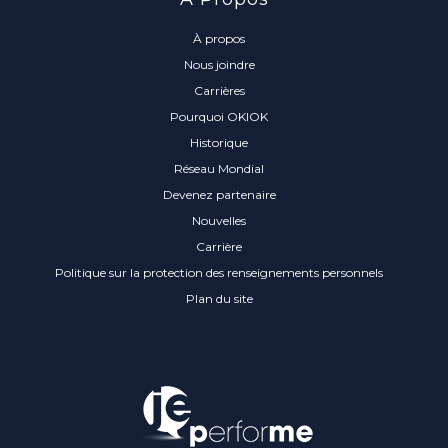
À propos
Nous joindre
Carrières
Pourquoi OKIOK
Historique
Réseau Mondial
Devenez partenaire
Nouvelles
Carrière
Politique sur la protection des renseignements personnels
Plan du site