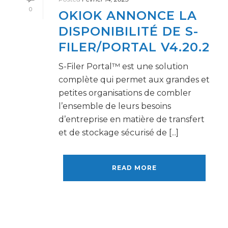
0
OKIOK ANNONCE LA
DISPONIBILITÉ DE S-
FILER/PORTAL V4.20.2
S-Filer Portal™ est une solution
complète qui permet aux grandes et
petites organisations de combler
l’ensemble de leurs besoins
d’entreprise en matière de transfert
et de stockage sécurisé de [...]
READ MORE