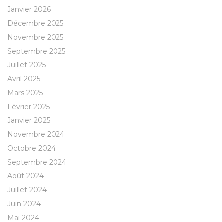
Janvier 2026
Décembre 2025
Novembre 2025
Septembre 2025
Juillet 2025
Avril 2025
Mars 2025
Février 2025
Janvier 2025
Novembre 2024
Octobre 2024
Septembre 2024
Août 2024
Juillet 2024
Juin 2024
Mai 2024