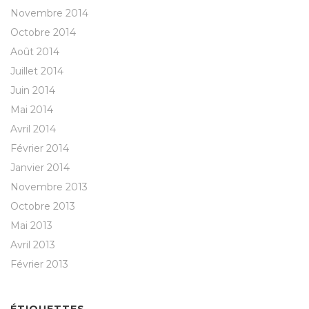
Novembre 2014
Octobre 2014
Août 2014
Juillet 2014
Juin 2014
Mai 2014
Avril 2014
Février 2014
Janvier 2014
Novembre 2013
Octobre 2013
Mai 2013
Avril 2013
Février 2013