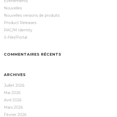
Événements
Nouvelles
Nouvelles versions de produits
Product Releases
RAC/M Identity
S-Filer/Portal
COMMENTAIRES RÉCENTS
ARCHIVES
Juillet 2026
Mai 2026
Avril 2026
Mars 2026
Février 2026