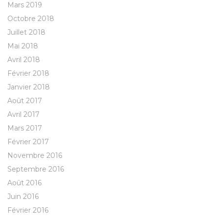
Mars 2019
Octobre 2018
Juillet 2018
Mai 2018
Avril 2018
Février 2018
Janvier 2018
Août 2017
Avril 2017
Mars 2017
Février 2017
Novembre 2016
Septembre 2016
Août 2016
Juin 2016
Février 2016