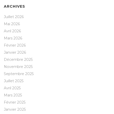
ARCHIVES
Juillet 2026
Mai 2026
Avril 2026
Mars 2026
Février 2026
Janvier 2026
Décembre 2025
Novembre 2025
Septembre 2025
Juillet 2025
Avril 2025
Mars 2025
Février 2025
Janvier 2025