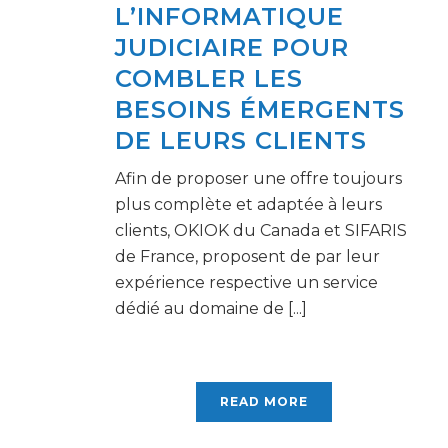
L’INFORMATIQUE
JUDICIAIRE POUR
COMBLER LES
BESOINS ÉMERGENTS
DE LEURS CLIENTS
Afin de proposer une offre toujours
plus complète et adaptée à leurs
clients, OKIOK du Canada et SIFARIS
de France, proposent de par leur
expérience respective un service
dédié au domaine de [...]
READ MORE