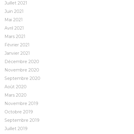
Juillet 2021
Juin 2021
Mai 2021
Avril 2021
Mars 2021
Février 2021
Janvier 2021
Décembre 2020
Novembre 2020
Septembre 2020
Août 2020
Mars 2020
Novembre 2019
Octobre 2019
Septembre 2019
Juillet 2019