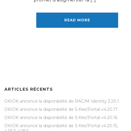
READ MORE
ARTICLES RÉCENTS
OKIOK annonce la disponibilité de RAC/M Identity 3.20.1
OKIOK annonce la disponibilité de S-filer/Portal v4.20.17
OKIOK annonce la disponibilité de S-filer/Portal v4.20.16
OKIOK annonce la disponibilité de S-filer/Portal v4.20.15,