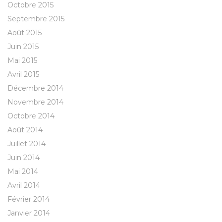
Octobre 2015
Septembre 2015
Août 2015
Juin 2015
Mai 2015
Avril 2015
Décembre 2014
Novembre 2014
Octobre 2014
Août 2014
Juillet 2014
Juin 2014
Mai 2014
Avril 2014
Février 2014
Janvier 2014