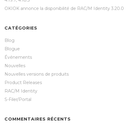
4.19.7, 4.18.5
OKIOK annonce la disponibilité de RAC/M Identity 3.20.0
CATÉGORIES
Blog
Blogue
Événements
Nouvelles
Nouvelles versions de produits
Product Releases
RAC/M Identity
S-Filer/Portal
COMMENTAIRES RÉCENTS