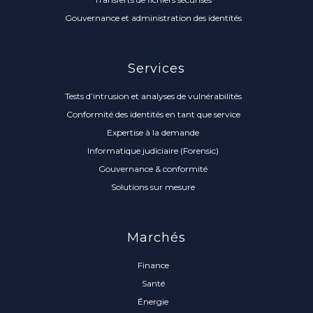
Gouvernance et administration des identités
Services
Tests d’intrusion et analyses de vulnérabilités
Conformité des identités en tant que service
Expertise à la demande
Informatique judiciaire (Forensic)
Gouvernance & conformité
Solutions sur mesure
Marchés
Finance
Santé
Énergie