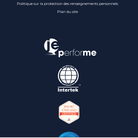
Politique sur la protection des renseignements personnels
Plan du site