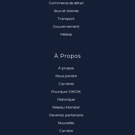
Commerce de détail
Jeux et loteries
Transport
Gouvernement
Médias
À Propos
À propos
Nous joindre
Carrières
Pourquoi OKIOK
Historique
Réseau Mondial
Devenez partenaire
Nouvelles
Carrière