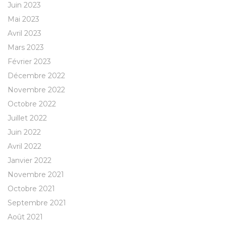
Juin 2023
Mai 2023
Avril 2023
Mars 2023
Février 2023
Décembre 2022
Novembre 2022
Octobre 2022
Juillet 2022
Juin 2022
Avril 2022
Janvier 2022
Novembre 2021
Octobre 2021
Septembre 2021
Août 2021