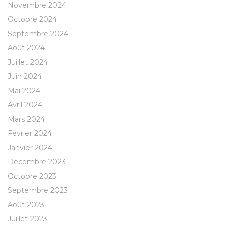
Novembre 2024
Octobre 2024
Septembre 2024
Août 2024
Juillet 2024
Juin 2024
Mai 2024
Avril 2024
Mars 2024
Février 2024
Janvier 2024
Décembre 2023
Octobre 2023
Septembre 2023
Août 2023
Juillet 2023