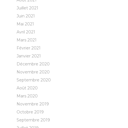
Août 2021
Juillet 2021
Juin 2021
Mai 2021
Avril 2021
Mars 2021
Février 2021
Janvier 2021
Décembre 2020
Novembre 2020
Septembre 2020
Août 2020
Mars 2020
Novembre 2019
Octobre 2019
Septembre 2019