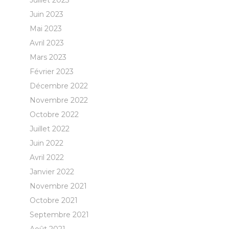
Juillet 2023
Juin 2023
Mai 2023
Avril 2023
Mars 2023
Février 2023
Décembre 2022
Novembre 2022
Octobre 2022
Juillet 2022
Juin 2022
Avril 2022
Janvier 2022
Novembre 2021
Octobre 2021
Septembre 2021