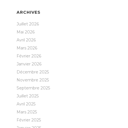
ARCHIVES
Juillet 2026
Mai 2026
Avril 2026
Mars 2026
Février 2026
Janvier 2026
Décembre 2025
Novembre 2025
Septembre 2025
Juillet 2025
Avril 2025
Mars 2025
Février 2025