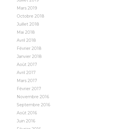
Juillet 2019
Mars 2019
Octobre 2018
Juillet 2018
Mai 2018
Avril 2018
Février 2018
Janvier 2018
Août 2017
Avril 2017
Mars 2017
Février 2017
Novembre 2016
Septembre 2016
Août 2016
Juin 2016