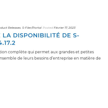
duct Releases
,
S-Filer/Portal
Posted
Février 17, 2023
LA DISPONIBILITÉ DE S-
.17.2
ution complète qui permet aux grandes et petites
ensemble de leurs besoins d’entreprise en matière de