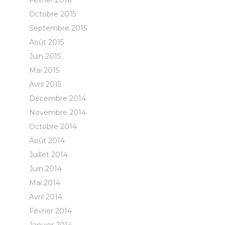
Février 2016
Octobre 2015
Septembre 2015
Août 2015
Juin 2015
Mai 2015
Avril 2015
Décembre 2014
Novembre 2014
Octobre 2014
Août 2014
Juillet 2014
Juin 2014
Mai 2014
Avril 2014
Février 2014