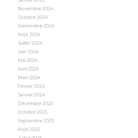
Janvier 2025
Novembre 2024
Octobre 2024
Septembre 2024
Août 2024
Juillet 2024
Juin 2024
Mai 2024
Avril 2024
Mars 2024
Février 2024
Janvier 2024
Décembre 2023
Octobre 2023
Septembre 2023
Août 2023