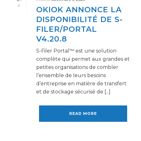
0
OKIOK ANNONCE LA
DISPONIBILITÉ DE S-
FILER/PORTAL
V4.20.8
S-Filer Portal™ est une solution
complète qui permet aux grandes et
petites organisations de combler
l’ensemble de leurs besoins
d’entreprise en matière de transfert
et de stockage sécurisé de [...]
READ MORE