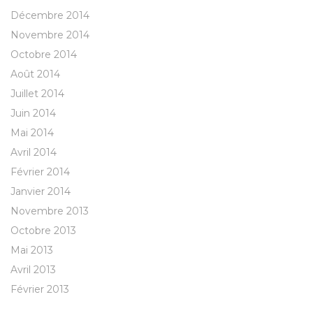
Décembre 2014
Novembre 2014
Octobre 2014
Août 2014
Juillet 2014
Juin 2014
Mai 2014
Avril 2014
Février 2014
Janvier 2014
Novembre 2013
Octobre 2013
Mai 2013
Avril 2013
Février 2013