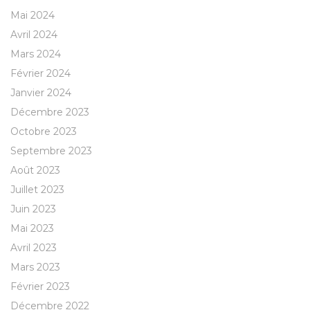
Mai 2024
Avril 2024
Mars 2024
Février 2024
Janvier 2024
Décembre 2023
Octobre 2023
Septembre 2023
Août 2023
Juillet 2023
Juin 2023
Mai 2023
Avril 2023
Mars 2023
Février 2023
Décembre 2022