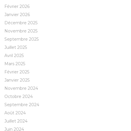
Février 2026
Janvier 2026
Décembre 2025
Novembre 2025
Septembre 2025
Juillet 2025
Avril 2025
Mars 2025
Février 2025
Janvier 2025
Novembre 2024
Octobre 2024
Septembre 2024
Août 2024
Juillet 2024
Juin 2024