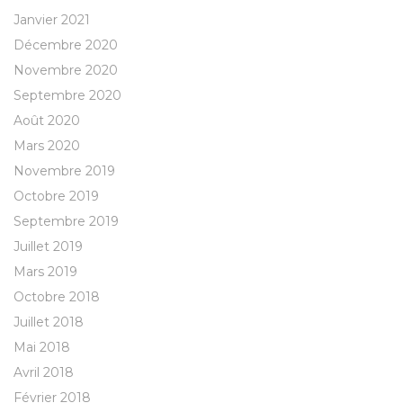
Janvier 2021
Décembre 2020
Novembre 2020
Septembre 2020
Août 2020
Mars 2020
Novembre 2019
Octobre 2019
Septembre 2019
Juillet 2019
Mars 2019
Octobre 2018
Juillet 2018
Mai 2018
Avril 2018
Février 2018