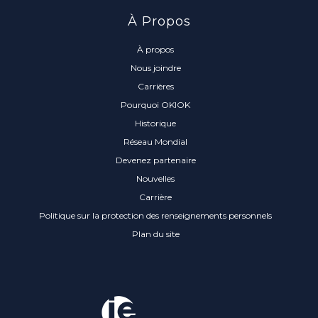
À Propos
À propos
Nous joindre
Carrières
Pourquoi OKIOK
Historique
Réseau Mondial
Devenez partenaire
Nouvelles
Carrière
Politique sur la protection des renseignements personnels
Plan du site