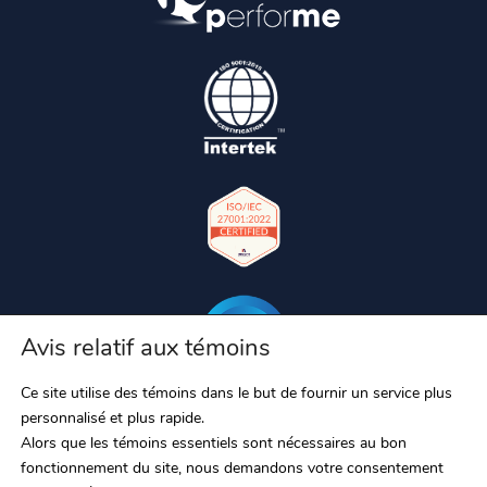
Avis relatif aux témoins
Ce site utilise des témoins dans le but de fournir un service plus
personnalisé et plus rapide.
Alors que les témoins essentiels sont nécessaires au bon
fonctionnement du site, nous demandons votre consentement