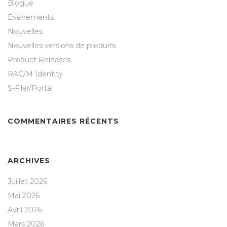
Blogue
Événements
Nouvelles
Nouvelles versions de produits
Product Releases
RAC/M Identity
S-Filer/Portal
COMMENTAIRES RÉCENTS
ARCHIVES
Juillet 2026
Mai 2026
Avril 2026
Mars 2026