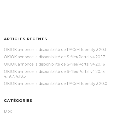
ARTICLES RÉCENTS
OKIOK annonce la disponibilité de RAC/M Identity 3.20.1
OKIOK annonce la disponibilité de S-filer/Portal v4.20.17
OKIOK annonce la disponibilité de S-filer/Portal v4.20.16
OKIOK annonce la disponibilité de S-filer/Portal v4.20.15,
4.19.7, 4.18.5
OKIOK annonce la disponibilité de RAC/M Identity 3.20.0
CATÉGORIES
Blog