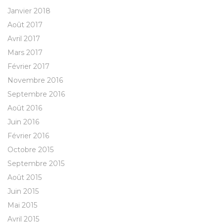
Janvier 2018
Août 2017
Avril 2017
Mars 2017
Février 2017
Novembre 2016
Septembre 2016
Août 2016
Juin 2016
Février 2016
Octobre 2015
Septembre 2015
Août 2015
Juin 2015
Mai 2015
Avril 2015