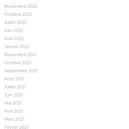
Novembre 2022
Octobre 2022
Juillet 2022
Juin 2022
Avril 2022
Janvier 2022
Novembre 2021
Octobre 2021
Septembre 2021
Août 2021
Juillet 2021
Juin 2021
Mai 2021
Avril 2021
Mars 2021
Février 2021