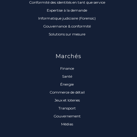
Conformité des identités en tant que service
Expertise à la demande
Informatique judiciaire (Forensic)
Gouvernance & conformité
Solutions sur mesure
Marchés
Finance
Santé
Énergie
Commerce de détail
Jeux et loteries
Transport
Gouvernement
Médias