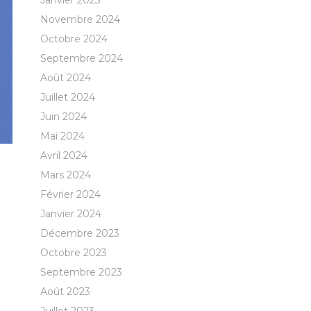
Janvier 2025
Novembre 2024
Octobre 2024
Septembre 2024
Août 2024
Juillet 2024
Juin 2024
Mai 2024
Avril 2024
Mars 2024
Février 2024
Janvier 2024
Décembre 2023
Octobre 2023
Septembre 2023
Août 2023