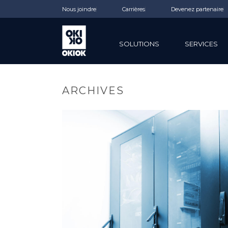
Nous joindre
Carrières
Devenez partenaire
SOLUTIONS
SERVICES
ARCHIVES