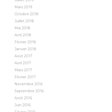
Juillet 2019
Mars 2019
Octobre 2018
Juillet 2018
Mai 2018
Avril 2018
Février 2018
Janvier 2018
Août 2017
Avril 2017
Mars 2017
Février 2017
Novembre 2016
Septembre 2016
Août 2016
Juin 2016