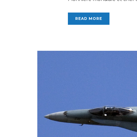
READ MORE