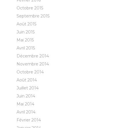
Février 2016
Octobre 2015
Septembre 2015
Août 2015
Juin 2015
Mai 2015
Avril 2015
Décembre 2014
Novembre 2014
Octobre 2014
Août 2014
Juillet 2014
Juin 2014
Mai 2014
Avril 2014
Février 2014