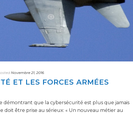
osted
Novembre 21, 2016
TÉ ET LES FORCES ARMÉES
ire démontrant que la cybersécurité est plus que jamais
lle doit être prise au sérieux: « Un nouveau métier au