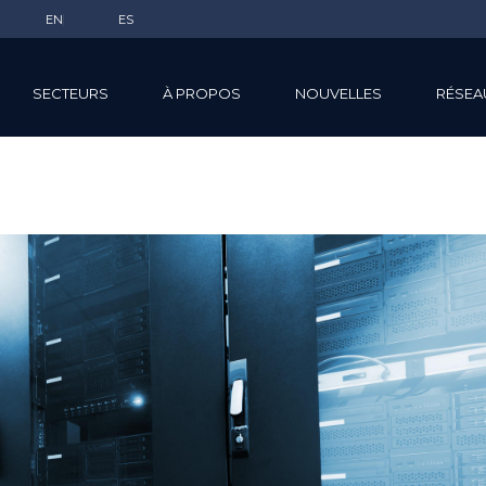
EN
ES
SECTEURS
À PROPOS
NOUVELLES
RÉSEA