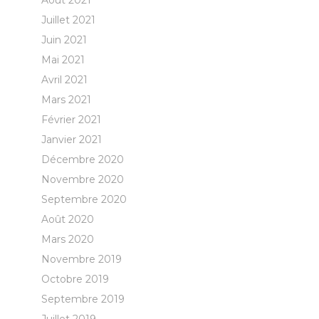
Août 2021
Juillet 2021
Juin 2021
Mai 2021
Avril 2021
Mars 2021
Février 2021
Janvier 2021
Décembre 2020
Novembre 2020
Septembre 2020
Août 2020
Mars 2020
Novembre 2019
Octobre 2019
Septembre 2019