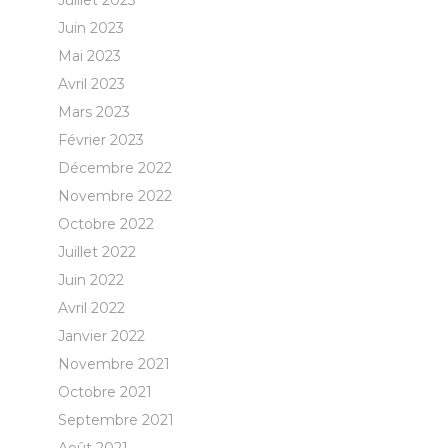
Juillet 2023
Juin 2023
Mai 2023
Avril 2023
Mars 2023
Février 2023
Décembre 2022
Novembre 2022
Octobre 2022
Juillet 2022
Juin 2022
Avril 2022
Janvier 2022
Novembre 2021
Octobre 2021
Septembre 2021