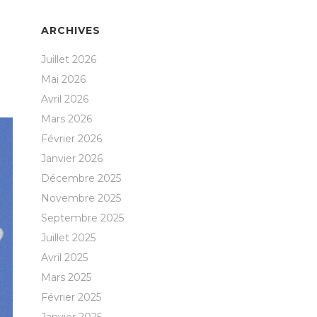
ARCHIVES
Juillet 2026
Mai 2026
Avril 2026
Mars 2026
Février 2026
Janvier 2026
Décembre 2025
Novembre 2025
Septembre 2025
Juillet 2025
Avril 2025
Mars 2025
Février 2025