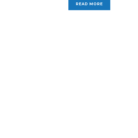
READ MORE