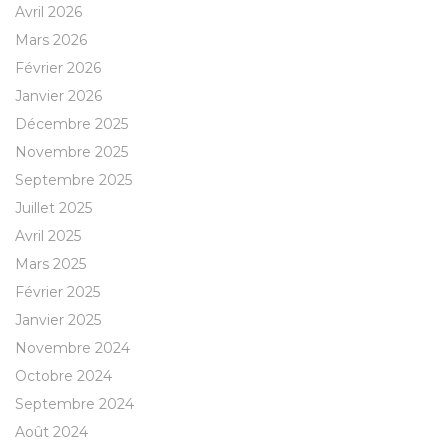
Avril 2026
Mars 2026
Février 2026
Janvier 2026
Décembre 2025
Novembre 2025
Septembre 2025
Juillet 2025
Avril 2025
Mars 2025
Février 2025
Janvier 2025
Novembre 2024
Octobre 2024
Septembre 2024
Août 2024