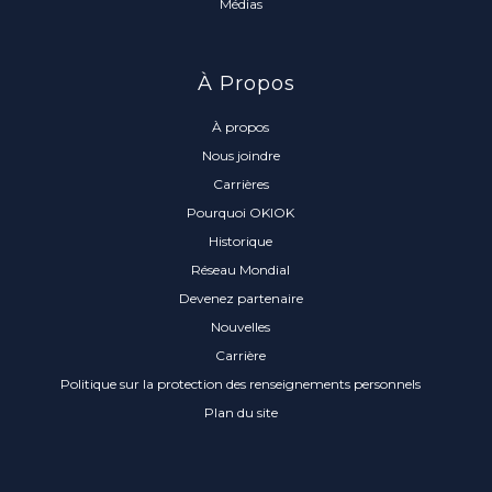
Médias
À Propos
À propos
Nous joindre
Carrières
Pourquoi OKIOK
Historique
Réseau Mondial
Devenez partenaire
Nouvelles
Carrière
Politique sur la protection des renseignements personnels
Plan du site