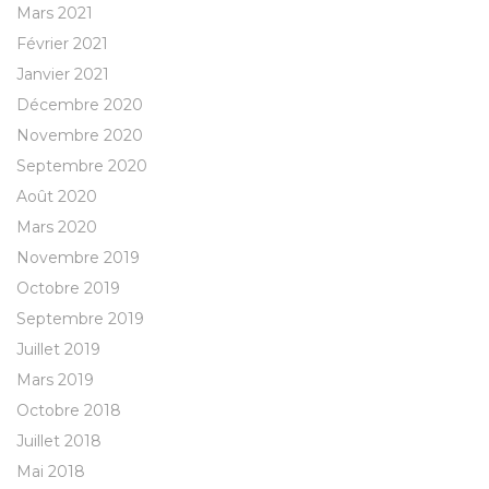
Mars 2021
Février 2021
Janvier 2021
Décembre 2020
Novembre 2020
Septembre 2020
Août 2020
Mars 2020
Novembre 2019
Octobre 2019
Septembre 2019
Juillet 2019
Mars 2019
Octobre 2018
Juillet 2018
Mai 2018