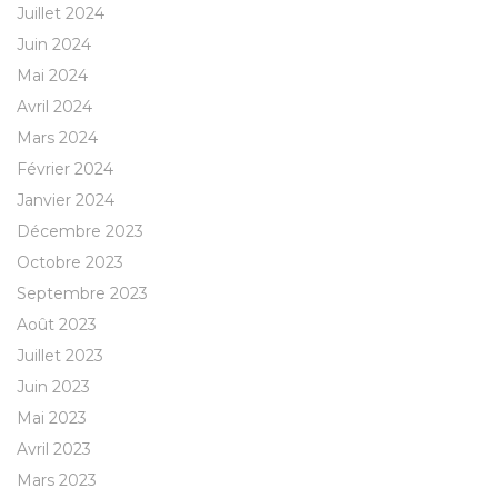
Juillet 2024
Juin 2024
Mai 2024
Avril 2024
Mars 2024
Février 2024
Janvier 2024
Décembre 2023
Octobre 2023
Septembre 2023
Août 2023
Juillet 2023
Juin 2023
Mai 2023
Avril 2023
Mars 2023