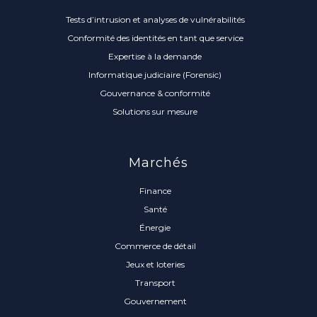
Tests d’intrusion et analyses de vulnérabilités
Conformité des identités en tant que service
Expertise à la demande
Informatique judiciaire (Forensic)
Gouvernance & conformité
Solutions sur mesure
Marchés
Finance
Santé
Énergie
Commerce de détail
Jeux et loteries
Transport
Gouvernement