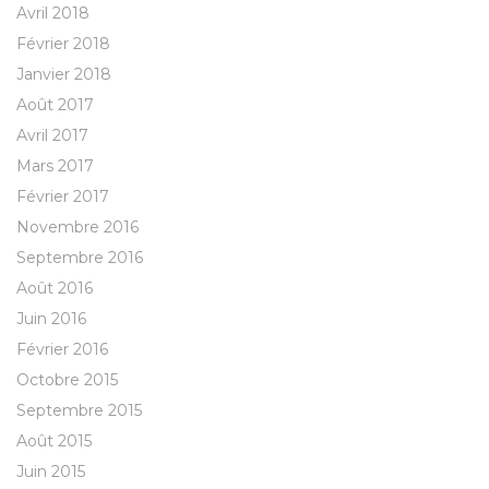
Avril 2018
Février 2018
Janvier 2018
Août 2017
Avril 2017
Mars 2017
Février 2017
Novembre 2016
Septembre 2016
Août 2016
Juin 2016
Février 2016
Octobre 2015
Septembre 2015
Août 2015
Juin 2015