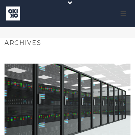
ARCHIVES