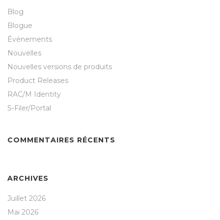
Blog
Blogue
Événements
Nouvelles
Nouvelles versions de produits
Product Releases
RAC/M Identity
S-Filer/Portal
COMMENTAIRES RÉCENTS
ARCHIVES
Juillet 2026
Mai 2026