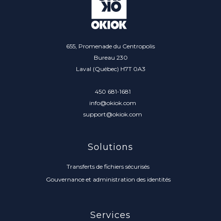
655, Promenade du Centropolis
Bureau 230
Laval (Québec) H7T 0A3
450 681-1681
info@okiok.com
support@okiok.com
Solutions
Transferts de fichiers sécurisés
Gouvernance et administration des identités
Services