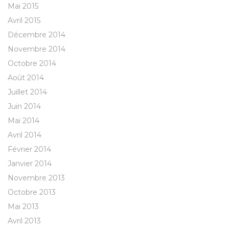
Mai 2015
Avril 2015
Décembre 2014
Novembre 2014
Octobre 2014
Août 2014
Juillet 2014
Juin 2014
Mai 2014
Avril 2014
Février 2014
Janvier 2014
Novembre 2013
Octobre 2013
Mai 2013
Avril 2013