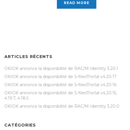
READ MORE
ARTICLES RÉCENTS
OKIOK annonce la disponibilité de RAC/M Identity 3.20.1
OKIOK annonce la disponibilité de S-filer/Portal v4.20.17
OKIOK annonce la disponibilité de S-filer/Portal v4.20.16
OKIOK annonce la disponibilité de S-filer/Portal v4.20.15,
4.19.7, 4.18.5
OKIOK annonce la disponibilité de RAC/M Identity 3.20.0
CATÉGORIES