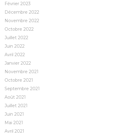
Février 2023
Décembre 2022
Novembre 2022
Octobre 2022
Juillet 2022
Juin 2022
Avril 2022
Janvier 2022
Novembre 2021
Octobre 2021
Septembre 2021
Août 2021
Juillet 2021
Juin 2021
Mai 2021
Avril 2021