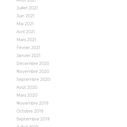
Août 2021
Juillet 2021
Juin 2021
Mai 2021
Avril 2021
Mars 2021
Février 2021
Janvier 2021
Décembre 2020
Novembre 2020
Septembre 2020
Août 2020
Mars 2020
Novembre 2019
Octobre 2019
Septembre 2019