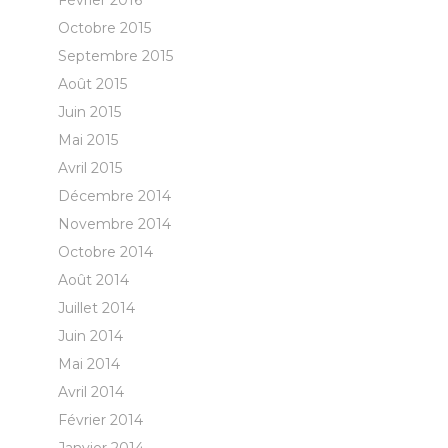
Février 2016
Octobre 2015
Septembre 2015
Août 2015
Juin 2015
Mai 2015
Avril 2015
Décembre 2014
Novembre 2014
Octobre 2014
Août 2014
Juillet 2014
Juin 2014
Mai 2014
Avril 2014
Février 2014