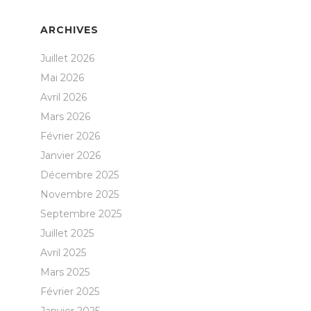
ARCHIVES
Juillet 2026
Mai 2026
Avril 2026
Mars 2026
Février 2026
Janvier 2026
Décembre 2025
Novembre 2025
Septembre 2025
Juillet 2025
Avril 2025
Mars 2025
Février 2025