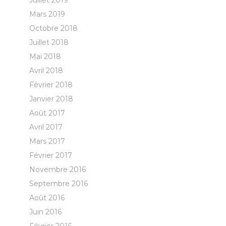
Juillet 2019
Mars 2019
Octobre 2018
Juillet 2018
Mai 2018
Avril 2018
Février 2018
Janvier 2018
Août 2017
Avril 2017
Mars 2017
Février 2017
Novembre 2016
Septembre 2016
Août 2016
Juin 2016