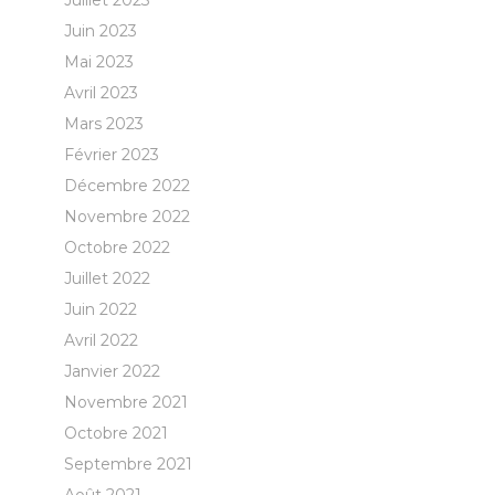
Juillet 2023
Juin 2023
Mai 2023
Avril 2023
Mars 2023
Février 2023
Décembre 2022
Novembre 2022
Octobre 2022
Juillet 2022
Juin 2022
Avril 2022
Janvier 2022
Novembre 2021
Octobre 2021
Septembre 2021