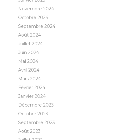
Janvier 2025
Novembre 2024
Octobre 2024
Septembre 2024
Août 2024
Juillet 2024
Juin 2024
Mai 2024
Avril 2024
Mars 2024
Février 2024
Janvier 2024
Décembre 2023
Octobre 2023
Septembre 2023
Août 2023