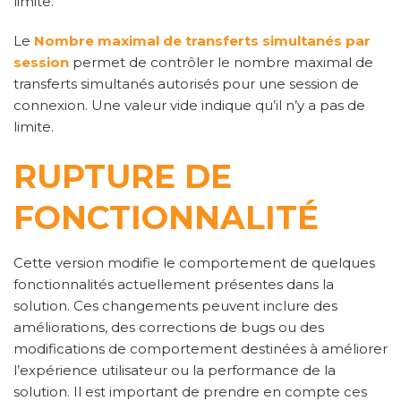
limite.
Le
Nombre maximal de transferts simultanés par
session
permet de contrôler le nombre maximal de
transferts simultanés autorisés pour une session de
connexion. Une valeur vide indique qu’il n’y a pas de
limite.
RUPTURE DE
FONCTIONNALITÉ
Cette version modifie le comportement de quelques
fonctionnalités actuellement présentes dans la
solution. Ces changements peuvent inclure des
améliorations, des corrections de bugs ou des
modifications de comportement destinées à améliorer
l’expérience utilisateur ou la performance de la
solution. Il est important de prendre en compte ces