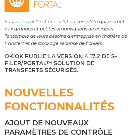
S-Filer Portal™
est une solution complète qui permet
aux grandes et petites organisations de combler
l’ensemble de leurs besoins d’entreprise en matière de
transfert et de stockage sécurisé de fichiers.
OKIOK PUBLIE LA VERSION 4.17.2 DE S-
FILER/PORTAL™ SOLUTION DE
TRANSFERTS SÉCURISÉS.
NOUVELLES
FONCTIONNALITÉS
AJOUT DE NOUVEAUX
PARAMÈTRES DE CONTRÔLE