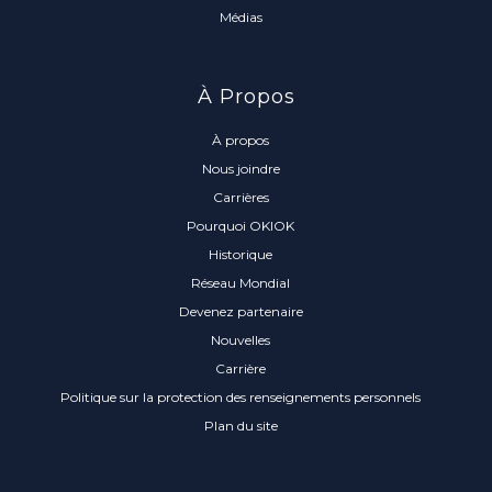
Médias
À Propos
À propos
Nous joindre
Carrières
Pourquoi OKIOK
Historique
Réseau Mondial
Devenez partenaire
Nouvelles
Carrière
Politique sur la protection des renseignements personnels
Plan du site