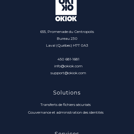
655, Promenade du Centropolis
Bureau 230
Laval (Québec) H7T 0A3
450 681-1681
info@okiok.com
support@okiok.com
Solutions
Transferts de fichiers sécurisés
Gouvernance et administration des identités