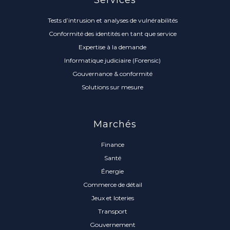
Services
Tests d’intrusion et analyses de vulnérabilités
Conformité des identités en tant que service
Expertise à la demande
Informatique judiciaire (Forensic)
Gouvernance & conformité
Solutions sur mesure
Marchés
Finance
Santé
Énergie
Commerce de détail
Jeux et loteries
Transport
Gouvernement