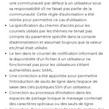
une communauté par défaut à un utilisateur sous
sa responsabilité s’il ne faisait pas partie de la
communauté. Cette règle d’autorisation a été
retirée pour permettre ce cas d’utilisation.
La spécification du chemin d’accès pour les
courriels utilisés par les thèmes ne tenait pas
compte du paramètre spécifié dans la console
d’administration et assumait toujours que la valeur
etc/mail était utilisée.
Le lien dans le courriel de notification informant de
la disponibilité d’un fichier à un utilisateur ne
fonctionnait pas pour les utilisateurs s’étant
authentifiés avec SAML.
Une correction a été apportée pour permettre
l’introduction de sauts de ligne dans l’espace de
saisie des clés publiques SSH d’un utilisateur.
Correction au processus d’invitation dans les
espaces de partage lorsque le message contenait
des caractères spéciaux ou des sauts de ligne.