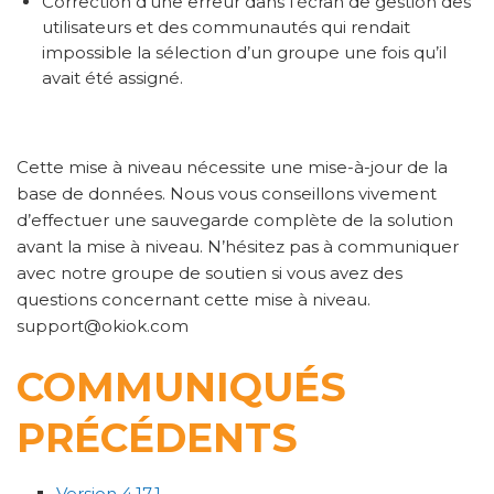
Correction d’une erreur dans l’écran de gestion des
utilisateurs et des communautés qui rendait
impossible la sélection d’un groupe une fois qu’il
avait été assigné.
Cette mise à niveau nécessite une mise-à-jour de la
base de données. Nous vous conseillons vivement
d’effectuer une sauvegarde complète de la solution
avant la mise à niveau. N’hésitez pas à communiquer
avec notre groupe de soutien si vous avez des
questions concernant cette mise à niveau.
support@okiok.com
COMMUNIQUÉS
PRÉCÉDENTS
Version 4.17.1