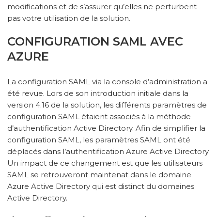
modifications et de s’assurer qu’elles ne perturbent
pas votre utilisation de la solution.
CONFIGURATION SAML AVEC
AZURE
La configuration SAML via la console d’administration a
été revue. Lors de son introduction initiale dans la
version 4.16 de la solution, les différents paramètres de
configuration SAML étaient associés à la méthode
d’authentification Active Directory. Afin de simplifier la
configuration SAML, les paramètres SAML ont été
déplacés dans l’authentification Azure Active Directory.
Un impact de ce changement est que les utilisateurs
SAML se retrouveront maintenat dans le domaine
Azure Active Directory qui est distinct du domaines
Active Directory.