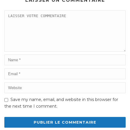
LAISSER UN COMMENTAIRE
Save my name, email, and website in this browser for
the next time I comment.