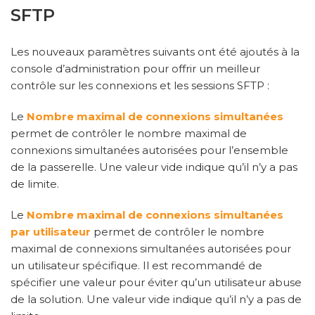
SFTP
Les nouveaux paramètres suivants ont été ajoutés à la
console d’administration pour offrir un meilleur
contrôle sur les connexions et les sessions SFTP :
Le
Nombre maximal de connexions simultanées
permet de contrôler le nombre maximal de
connexions simultanées autorisées pour l’ensemble
de la passerelle. Une valeur vide indique qu’il n’y a pas
de limite.
Le
Nombre maximal de connexions simultanées
par utilisateur
permet de contrôler le nombre
maximal de connexions simultanées autorisées pour
un utilisateur spécifique. Il est recommandé de
spécifier une valeur pour éviter qu’un utilisateur abuse
de la solution. Une valeur vide indique qu’il n’y a pas de