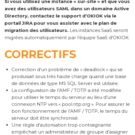
Si vous utilisez une instance « sur-site » et que vous
avez des utilisateurs SAML dans un domaine Active
Directory, contactez le support d’OKIOK via le
portail JIRA pour vous assister avec le plan de
migration des utilisateurs.
Les instances SaaS seront
migrées automatiquement par l’équipe SaaS d’OKIOK.
CORRECTIFS
Correction d’un problème de « deadlock » qui se
produisait sous très haute charge quand une base
de données de type MS SQL Server est utilisée.
La configuration de l’AMF / TOTP a été modifiée
pour utiliser le temps du serveur au lieu d’une
connexion NTP vers « pool.ntp.org ». Pour assurer le
bon fonctionnement de l’AMF / TOTP, le temps du
serveur doit être synchronisé.
Une règle d’autorisation trop contraignante
empêchait un administrateur de groupe d’assigner