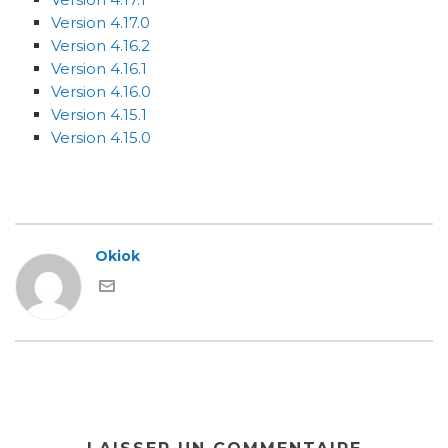
Version 4.17.0
Version 4.16.2
Version 4.16.1
Version 4.16.0
Version 4.15.1
Version 4.15.0
Okiok