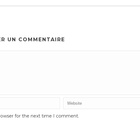
ER UN COMMENTAIRE
rowser for the next time I comment.