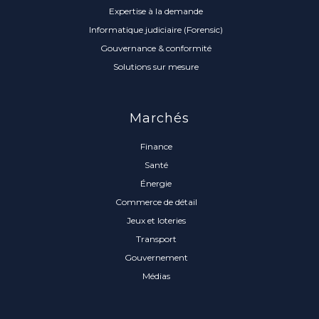
Expertise à la demande
Informatique judiciaire (Forensic)
Gouvernance & conformité
Solutions sur mesure
Marchés
Finance
Santé
Énergie
Commerce de détail
Jeux et loteries
Transport
Gouvernement
Médias