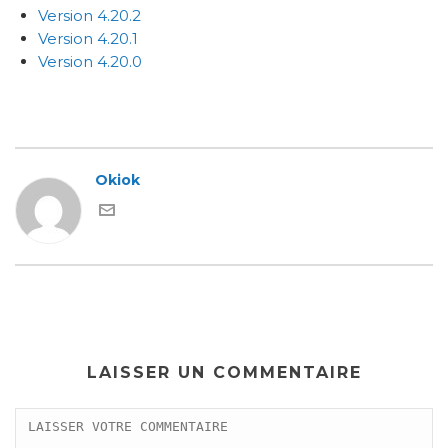
Version 4.20.2
Version 4.20.1
Version 4.20.0
Okiok
LAISSER UN COMMENTAIRE