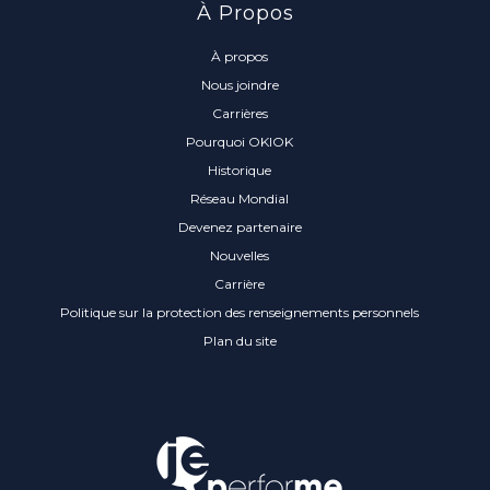
À Propos
À propos
Nous joindre
Carrières
Pourquoi OKIOK
Historique
Réseau Mondial
Devenez partenaire
Nouvelles
Carrière
Politique sur la protection des renseignements personnels
Plan du site