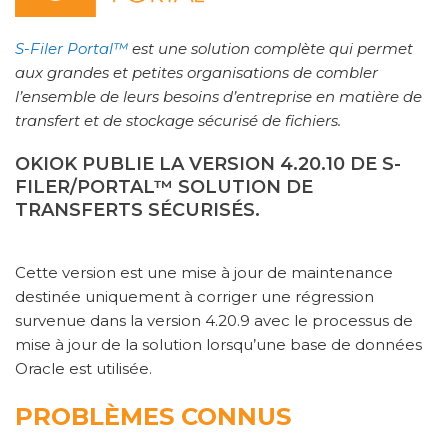
S-Filer Portal™
est une solution complète qui permet
aux grandes et petites organisations de combler
l’ensemble de leurs besoins d’entreprise en matière de
transfert et de stockage sécurisé de fichiers.
OKIOK PUBLIE LA VERSION 4.20.10 DE S-
FILER/PORTAL™ SOLUTION DE
TRANSFERTS SÉCURISÉS.
Cette version est une mise à jour de maintenance
destinée uniquement à corriger une régression
survenue dans la version 4.20.9 avec le processus de
mise à jour de la solution lorsqu’une base de données
Oracle est utilisée.
PROBLÈMES CONNUS