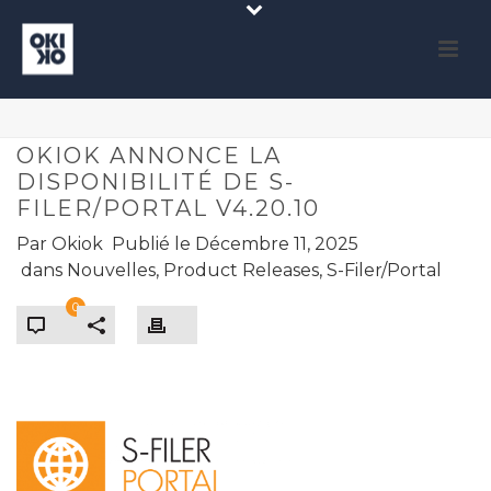
OKIOK ANNONCE LA
DISPONIBILITÉ DE S-
FILER/PORTAL V4.20.10
Par
Okiok
Publié le
Décembre 11, 2025
dans
Nouvelles
,
Product Releases
,
S-Filer/Portal
0