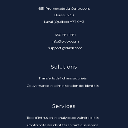
655, Promenade du Centropolis
Bureau 230
Laval (Québec) H7T 0A3
450 681-1681
info@okiok.com
support@okiok.com
Solutions
Transferts de fichiers sécurisés
Gouvernance et administration des identités
Services
Tests d’intrusion et analyses de vulnérabilités
Conformité des identités en tant que service