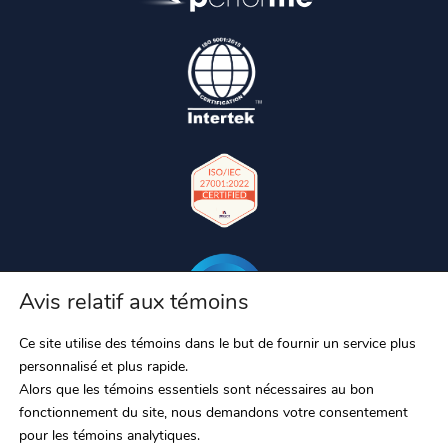
Avis relatif aux témoins
Ce site utilise des témoins dans le but de fournir un service plus
personnalisé et plus rapide.
Alors que les témoins essentiels sont nécessaires au bon
fonctionnement du site, nous demandons votre consentement
pour les témoins analytiques.