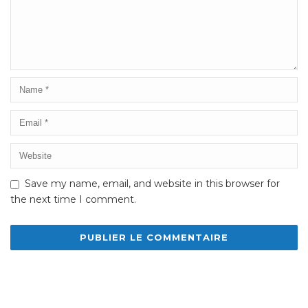
Save my name, email, and website in this browser for
the next time I comment.
Alternative: