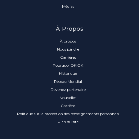
Médias
À Propos
À propos
Nous joindre
Carrières
Pourquoi OKIOK
Historique
Réseau Mondial
Devenez partenaire
Nouvelles
Carrière
Politique sur la protection des renseignements personnels
Plan du site