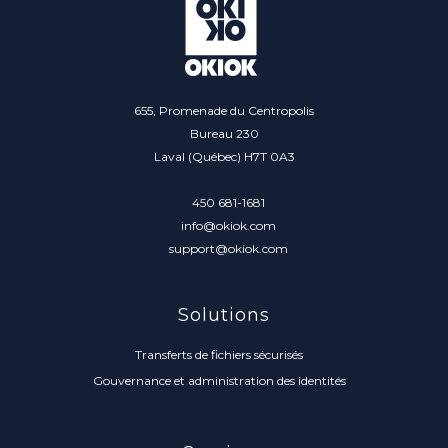
655, Promenade du Centropolis
Bureau 230
Laval (Québec) H7T 0A3
450 681-1681
info@okiok.com
support@okiok.com
Solutions
Transferts de fichiers sécurisés
Gouvernance et administration des identités