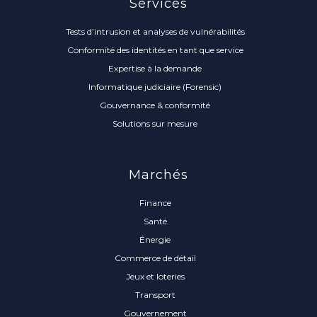
Services
Tests d’intrusion et analyses de vulnérabilités
Conformité des identités en tant que service
Expertise à la demande
Informatique judiciaire (Forensic)
Gouvernance & conformité
Solutions sur mesure
Marchés
Finance
Santé
Énergie
Commerce de détail
Jeux et loteries
Transport
Gouvernement