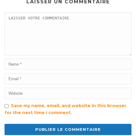
LAISSER UN COMMENTAIRE
Save my name, email, and website in this browser
for the next time I comment.