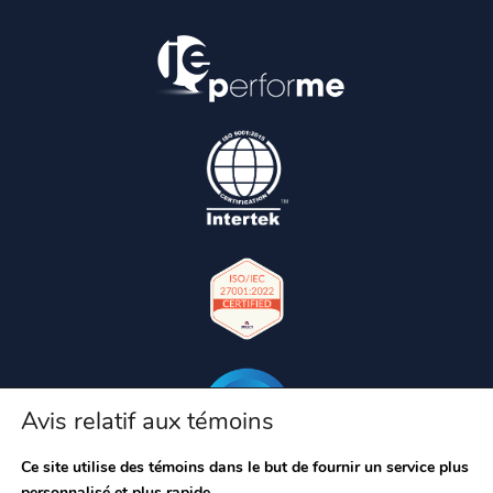
Avis relatif aux témoins
Ce site utilise des témoins dans le but de fournir un service plus
personnalisé et plus rapide.