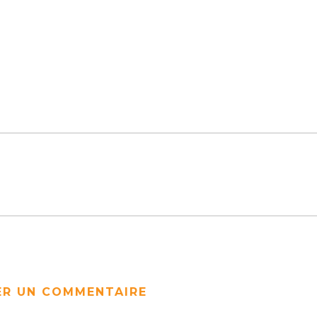
ER UN COMMENTAIRE