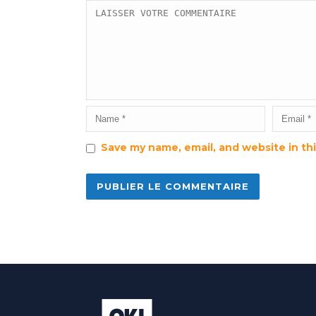
Save my name, email, and website in th
Alternative: