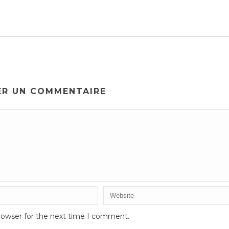
ER UN COMMENTAIRE
rowser for the next time I comment.