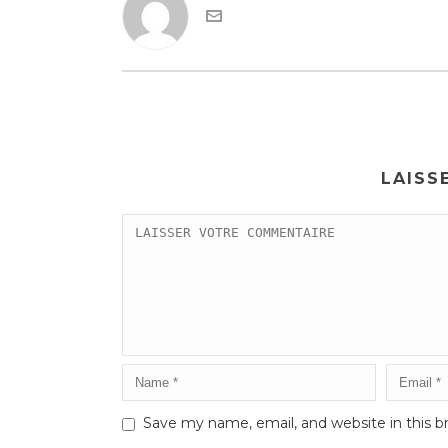
LAISS
Save my name, email, and website in this b