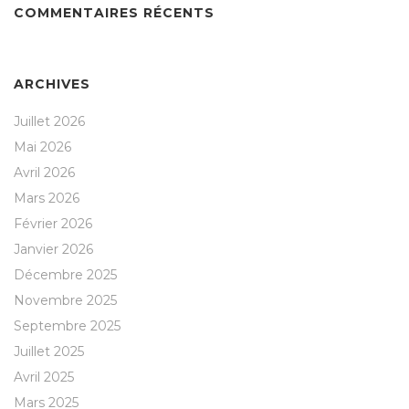
COMMENTAIRES RÉCENTS
ARCHIVES
Juillet 2026
Mai 2026
Avril 2026
Mars 2026
Février 2026
Janvier 2026
Décembre 2025
Novembre 2025
Septembre 2025
Juillet 2025
Avril 2025
Mars 2025