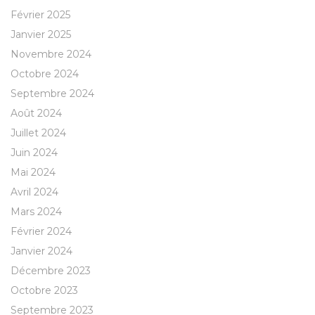
Février 2025
Janvier 2025
Novembre 2024
Octobre 2024
Septembre 2024
Août 2024
Juillet 2024
Juin 2024
Mai 2024
Avril 2024
Mars 2024
Février 2024
Janvier 2024
Décembre 2023
Octobre 2023
Septembre 2023