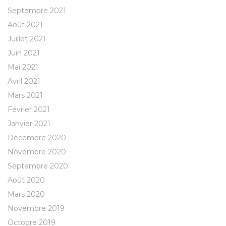
Septembre 2021
Août 2021
Juillet 2021
Juin 2021
Mai 2021
Avril 2021
Mars 2021
Février 2021
Janvier 2021
Décembre 2020
Novembre 2020
Septembre 2020
Août 2020
Mars 2020
Novembre 2019
Octobre 2019