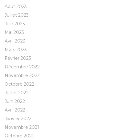
Août 2023
Juillet 2023
Juin 2023
Mai 2023
Avril 2023
Mars 2023
Février 2023
Décembre 2022
Novembre 2022
Octobre 2022
Juillet 2022
Juin 2022
Avril 2022
Janvier 2022
Novembre 2021
Octobre 2021