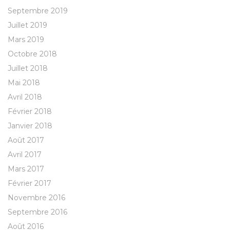
Septembre 2019
Juillet 2019
Mars 2019
Octobre 2018
Juillet 2018
Mai 2018
Avril 2018
Février 2018
Janvier 2018
Août 2017
Avril 2017
Mars 2017
Février 2017
Novembre 2016
Septembre 2016
Août 2016