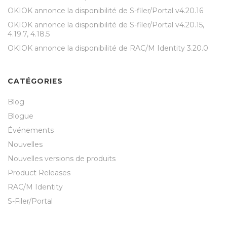
OKIOK annonce la disponibilité de S-filer/Portal v4.20.16
OKIOK annonce la disponibilité de S-filer/Portal v4.20.15,
4.19.7, 4.18.5
OKIOK annonce la disponibilité de RAC/M Identity 3.20.0
CATÉGORIES
Blog
Blogue
Événements
Nouvelles
Nouvelles versions de produits
Product Releases
RAC/M Identity
S-Filer/Portal