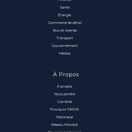
Santé
Énergie
Commerce de détail
Jeux et loteries
Transport
Gouvernement
Médias
À Propos
À propos
Nous joindre
Carrières
Pourquoi OKIOK
Historique
Réseau Mondial