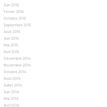
Juin 2016
Février 2016
Octobre 2015
Septembre 2015
Août 2015
Juin 2015
Mai 2015
Avril 2015
Décembre 2014
Novembre 2014
Octobre 2014
Août 2014
Juillet 2014
Juin 2014
Mai 2014
Avril 2014