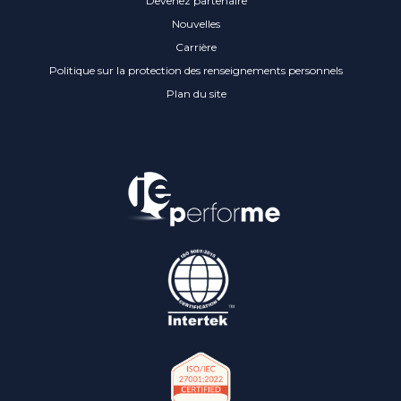
Devenez partenaire
Nouvelles
Carrière
Politique sur la protection des renseignements personnels
Plan du site