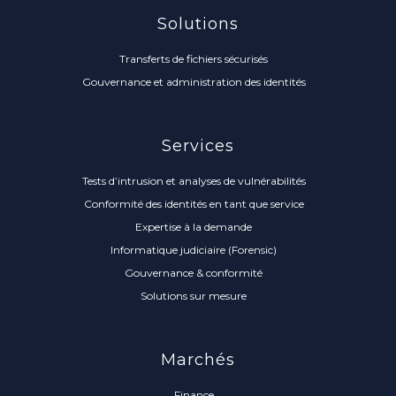
Solutions
Transferts de fichiers sécurisés
Gouvernance et administration des identités
Services
Tests d’intrusion et analyses de vulnérabilités
Conformité des identités en tant que service
Expertise à la demande
Informatique judiciaire (Forensic)
Gouvernance & conformité
Solutions sur mesure
Marchés
Finance