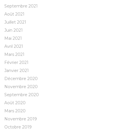
Septembre 2021
Août 2021
Juillet 2021
Juin 2021
Mai 2021
Avril 2021
Mars 2021
Février 2021
Janvier 2021
Décembre 2020
Novembre 2020
Septembre 2020
Août 2020
Mars 2020
Novembre 2019
Octobre 2019