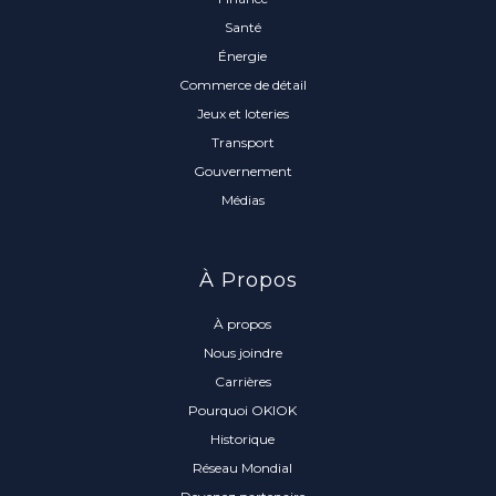
Santé
Énergie
Commerce de détail
Jeux et loteries
Transport
Gouvernement
Médias
À Propos
À propos
Nous joindre
Carrières
Pourquoi OKIOK
Historique
Réseau Mondial