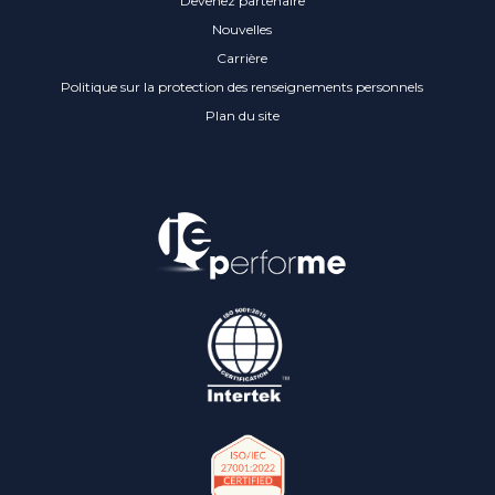
Devenez partenaire
Nouvelles
Carrière
Politique sur la protection des renseignements personnels
Plan du site