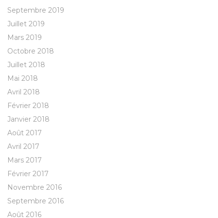
Septembre 2019
Juillet 2019
Mars 2019
Octobre 2018
Juillet 2018
Mai 2018
Avril 2018
Février 2018
Janvier 2018
Août 2017
Avril 2017
Mars 2017
Février 2017
Novembre 2016
Septembre 2016
Août 2016