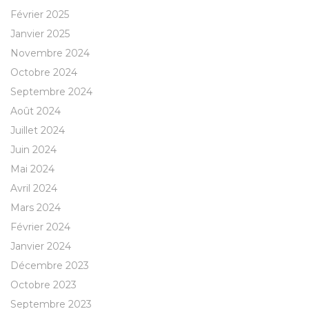
Février 2025
Janvier 2025
Novembre 2024
Octobre 2024
Septembre 2024
Août 2024
Juillet 2024
Juin 2024
Mai 2024
Avril 2024
Mars 2024
Février 2024
Janvier 2024
Décembre 2023
Octobre 2023
Septembre 2023