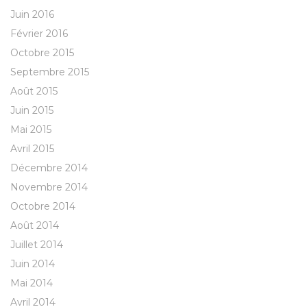
Juin 2016
Février 2016
Octobre 2015
Septembre 2015
Août 2015
Juin 2015
Mai 2015
Avril 2015
Décembre 2014
Novembre 2014
Octobre 2014
Août 2014
Juillet 2014
Juin 2014
Mai 2014
Avril 2014