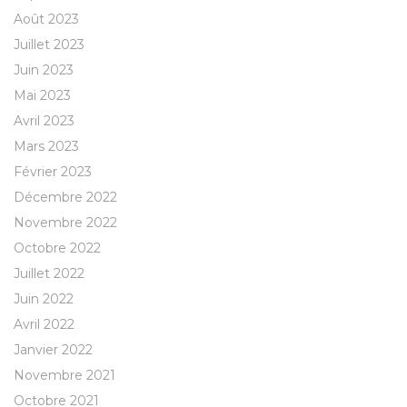
Août 2023
Juillet 2023
Juin 2023
Mai 2023
Avril 2023
Mars 2023
Février 2023
Décembre 2022
Novembre 2022
Octobre 2022
Juillet 2022
Juin 2022
Avril 2022
Janvier 2022
Novembre 2021
Octobre 2021