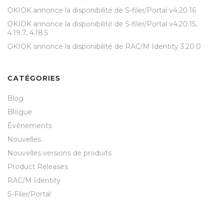
OKIOK annonce la disponibilité de S-filer/Portal v4.20.16
OKIOK annonce la disponibilité de S-filer/Portal v4.20.15,
4.19.7, 4.18.5
OKIOK annonce la disponibilité de RAC/M Identity 3.20.0
CATÉGORIES
Blog
Blogue
Événements
Nouvelles
Nouvelles versions de produits
Product Releases
RAC/M Identity
S-Filer/Portal