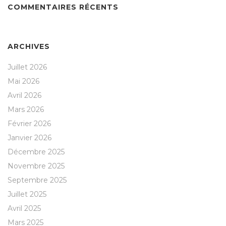
COMMENTAIRES RÉCENTS
ARCHIVES
Juillet 2026
Mai 2026
Avril 2026
Mars 2026
Février 2026
Janvier 2026
Décembre 2025
Novembre 2025
Septembre 2025
Juillet 2025
Avril 2025
Mars 2025